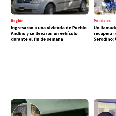
Región
Policiales
Ingresaron a una vivienda de Pueblo
Un llamad
Andino y se llevaron un vehículo
recuperar
durante el fin de semana
Serodino:
tras admit