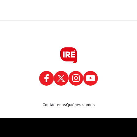
Contáctenos
Quiénes somos