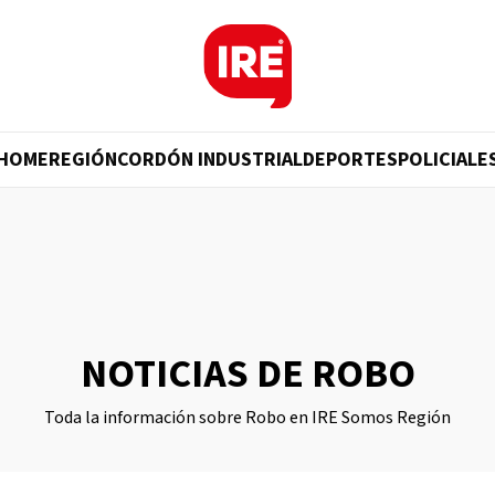
HOME
REGIÓN
CORDÓN INDUSTRIAL
DEPORTES
POLICIALE
NOTICIAS DE ROBO
Toda la información sobre Robo en IRE Somos Región