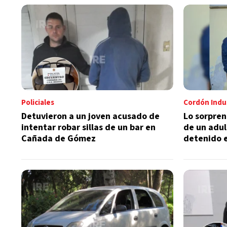
Policiales
Cordón Indus
Detuvieron a un joven acusado de
Lo sorpren
intentar robar sillas de un bar en
de un adul
Cañada de Gómez
detenido e