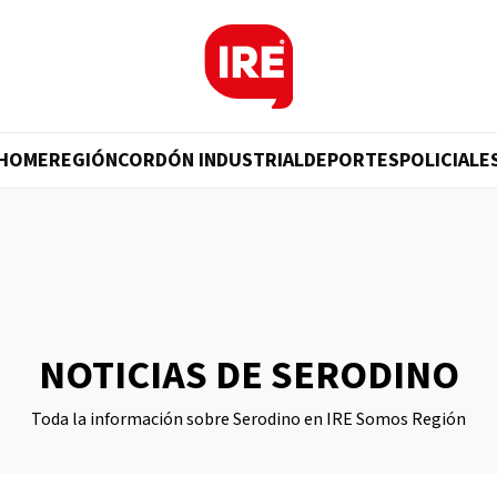
HOME
REGIÓN
CORDÓN INDUSTRIAL
DEPORTES
POLICIALE
NOTICIAS DE SERODINO
Toda la información sobre Serodino en IRE Somos Región