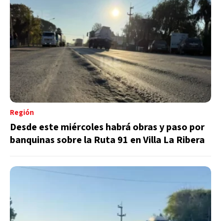
Región
Desde este miércoles habrá obras y paso por
banquinas sobre la Ruta 91 en Villa La Ribera