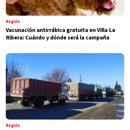
Región
Vacunación antirrábica gratuita en Villa La
Ribera: Cuándo y dónde será la campaña
Región