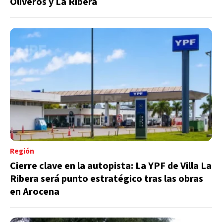
Oliveros y La Ribera
Región
Cierre clave en la autopista: La YPF de Villa La
Ribera será punto estratégico tras las obras
en Arocena