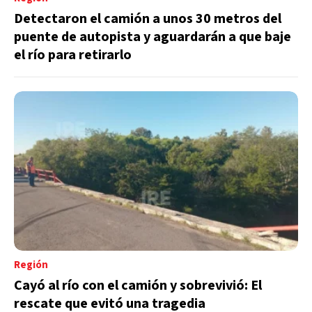
Detectaron el camión a unos 30 metros del
puente de autopista y aguardarán a que baje
el río para retirarlo
Región
Cayó al río con el camión y sobrevivió: El
rescate que evitó una tragedia