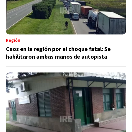
Región
Caos en la región por el choque fatal: Se
habilitaron ambas manos de autopista