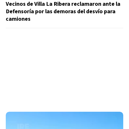
Vecinos de Villa La Ribera reclamaron ante la
Defensoría por las demoras del desvío para
camiones