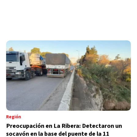
Región
Preocupación en La Ribera: Detectaron un
socavón en la base del puente de la 11