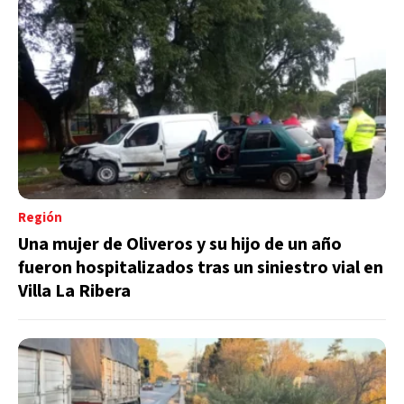
Región
Una mujer de Oliveros y su hijo de un año
fueron hospitalizados tras un siniestro vial en
Villa La Ribera