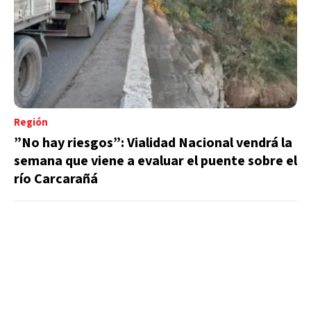
Región
”No hay riesgos”: Vialidad Nacional vendrá la
semana que viene a evaluar el puente sobre el
río Carcarañá