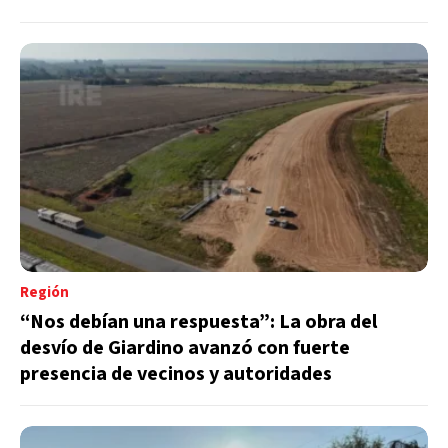
Región
“Nos debían una respuesta”: La obra del
desvío de Giardino avanzó con fuerte
presencia de vecinos y autoridades