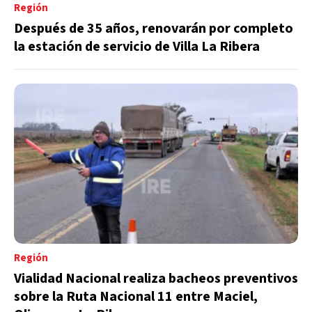
Región
Después de 35 años, renovarán por completo
la estación de servicio de Villa La Ribera
Región
Vialidad Nacional realiza bacheos preventivos
sobre la Ruta Nacional 11 entre Maciel,