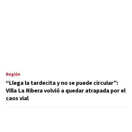
Región
“Llega la tardecita y no se puede circular”:
Villa La Ribera volvió a quedar atrapada por el
caos vial