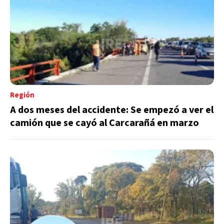
Región
A dos meses del accidente: Se empezó a ver el
camión que se cayó al Carcarañá en marzo