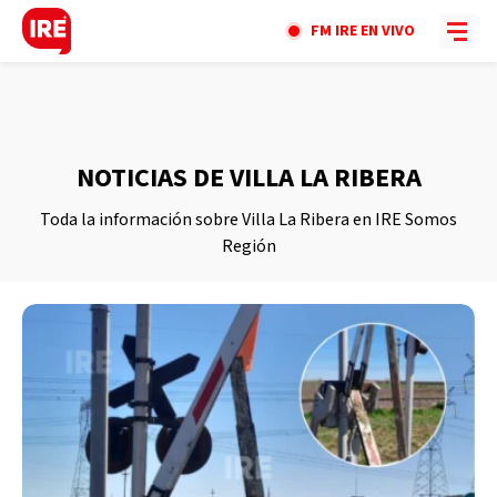
FM IRE EN VIVO
NOTICIAS DE VILLA LA RIBERA
Toda la información sobre Villa La Ribera en IRE Somos
Región