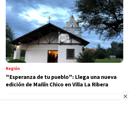
Región
"Esperanza de tu pueblo": Llega una nueva
edición de Mailín Chico en Villa La Ribera