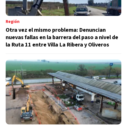
Región
Otra vez el mismo problema: Denuncian
nuevas fallas en la barrera del paso a nivel de
la Ruta 11 entre Villa La Ribera y Oliveros