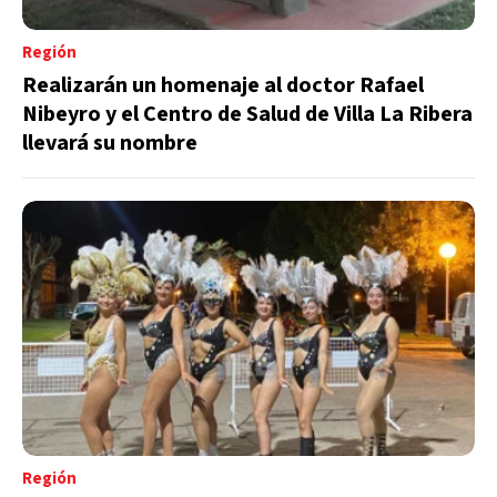
Región
Realizarán un homenaje al doctor Rafael
Nibeyro y el Centro de Salud de Villa La Ribera
llevará su nombre
Región