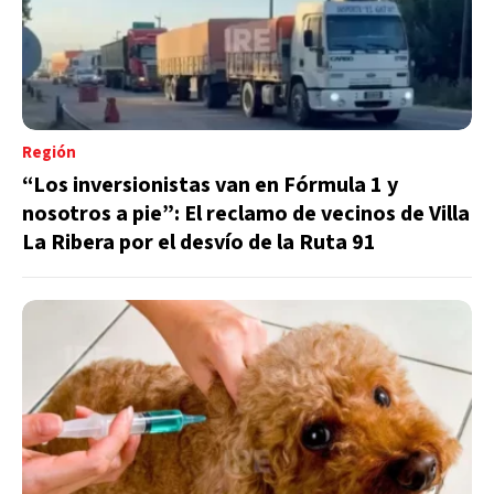
Región
“Los inversionistas van en Fórmula 1 y
nosotros a pie”: El reclamo de vecinos de Villa
La Ribera por el desvío de la Ruta 91