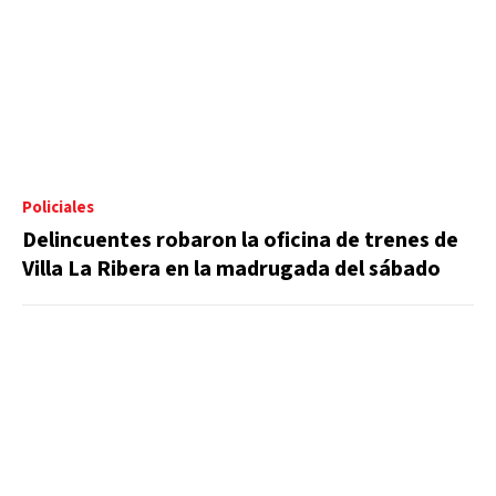
Policiales
Delincuentes robaron la oficina de trenes de
Villa La Ribera en la madrugada del sábado