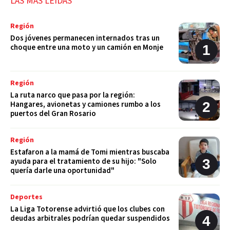
LAS MÁS LEÍDAS
Región
Dos jóvenes permanecen internados tras un
choque entre una moto y un camión en Monje
Región
La ruta narco que pasa por la región:
Hangares, avionetas y camiones rumbo a los
puertos del Gran Rosario
Región
Estafaron a la mamá de Tomi mientras buscaba
ayuda para el tratamiento de su hijo: "Solo
quería darle una oportunidad"
Deportes
La Liga Totorense advirtió que los clubes con
deudas arbitrales podrían quedar suspendidos