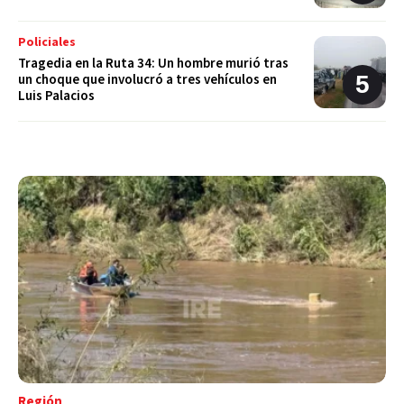
Policiales
Tragedia en la Ruta 34: Un hombre murió tras
un choque que involucró a tres vehículos en
Luis Palacios
Región