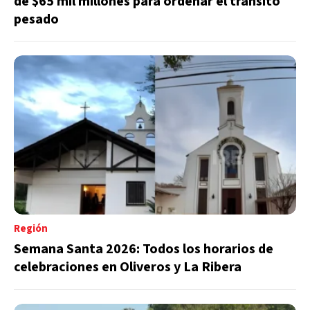
de $65 mil millones para ordenar el tránsito
pesado
Región
Semana Santa 2026: Todos los horarios de
celebraciones en Oliveros y La Ribera