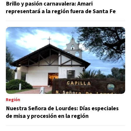
Brillo y pasión carnavalera: Amari
representará a la región fuera de Santa Fe
Región
Nuestra Señora de Lourdes: Días especiales
de misa y procesión en la región