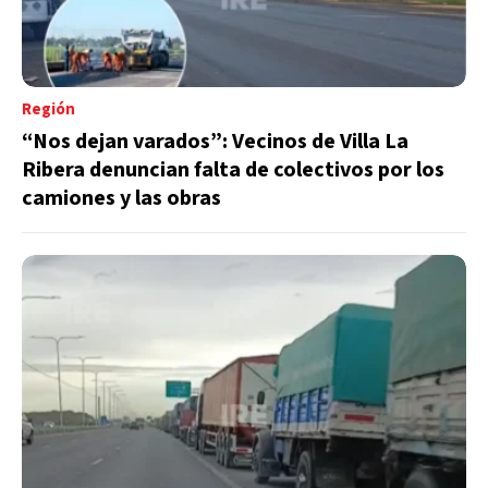
Región
“Nos dejan varados”: Vecinos de Villa La
Ribera denuncian falta de colectivos por los
camiones y las obras