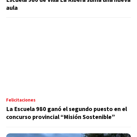
aula
Felicitaciones
La Escuela 980 ganó el segundo puesto en el
concurso provincial “Misión Sostenible”