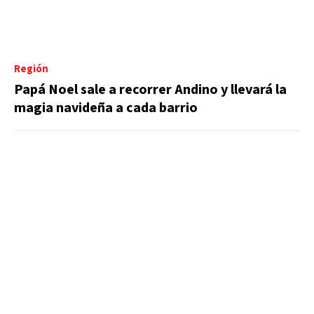
Región
Papá Noel sale a recorrer Andino y llevará la
magia navideña a cada barrio