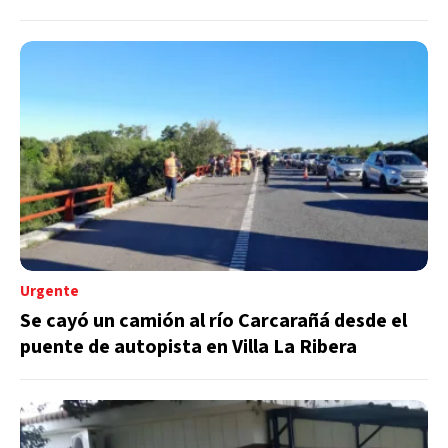
Urgente
Se cayó un camión al río Carcarañá desde el
puente de autopista en Villa La Ribera