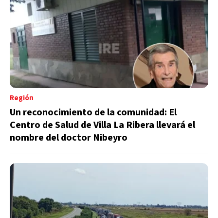
Región
Un reconocimiento de la comunidad: El
Centro de Salud de Villa La Ribera llevará el
nombre del doctor Nibeyro