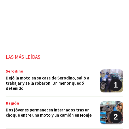
LAS MÁS LEÍDAS
Serodino
Dejó la moto en su casa de Serodino, salió a
trabajar y se la robaron: Un menor quedó
detenido
Región
Dos jóvenes permanecen internados tras un
choque entre una moto y un camión en Monje