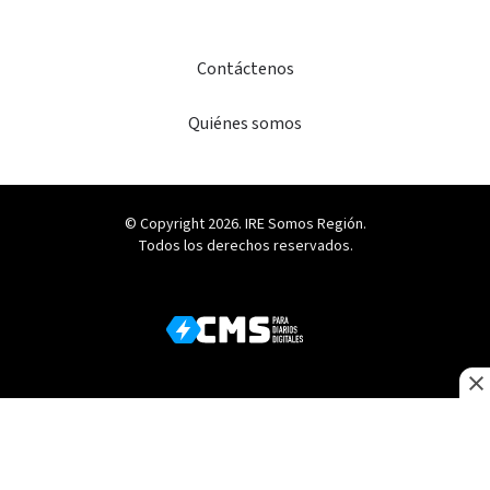
Contáctenos
Quiénes somos
© Copyright 2026. IRE Somos Región.
Todos los derechos reservados.