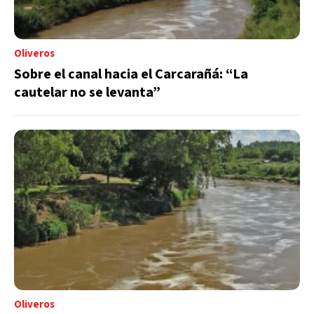
Oliveros
Sobre el canal hacia el Carcarañá: “La
cautelar no se levanta”
Oliveros