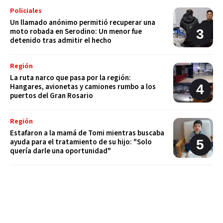
Policiales
Un llamado anónimo permitió recuperar una
moto robada en Serodino: Un menor fue
detenido tras admitir el hecho
Región
La ruta narco que pasa por la región:
Hangares, avionetas y camiones rumbo a los
puertos del Gran Rosario
Región
Estafaron a la mamá de Tomi mientras buscaba
ayuda para el tratamiento de su hijo: "Solo
quería darle una oportunidad"