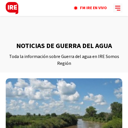
FM IRE EN VIVO
NOTICIAS DE GUERRA DEL AGUA
Toda la información sobre Guerra del agua en IRE Somos
Región