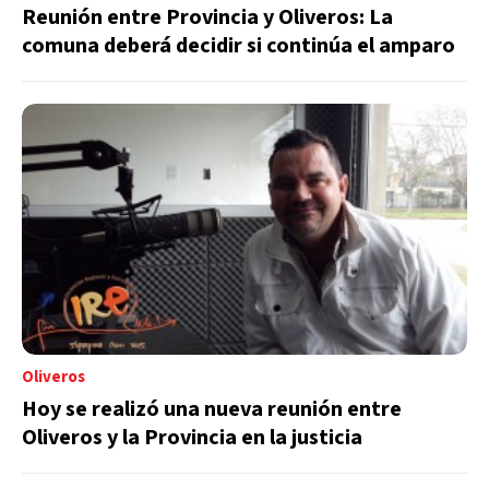
Reunión entre Provincia y Oliveros: La
comuna deberá decidir si continúa el amparo
Oliveros
Hoy se realizó una nueva reunión entre
Oliveros y la Provincia en la justicia