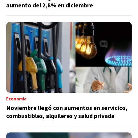
aumento del 2,8% en diciembre
Economía
Noviembre llegó con aumentos en servicios,
combustibles, alquileres y salud privada