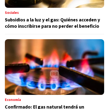
Sociales
Subsidios a la luz y el gas: Quiénes acceden y
cómo inscribirse para no perder el beneficio
Economía
Confirmado: El gas natural tendrá un