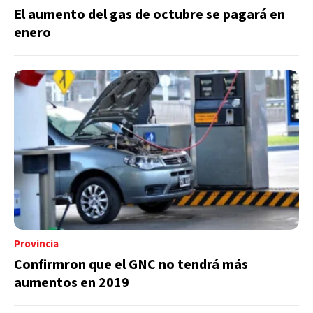
El aumento del gas de octubre se pagará en
enero
Provincia
Confirmron que el GNC no tendrá más
aumentos en 2019