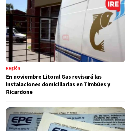
Región
En noviembre Litoral Gas revisará las
instalaciones domiciliarias en Timbúes y
Ricardone