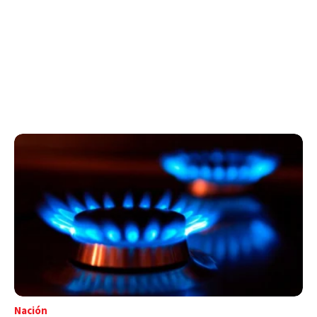
Nación