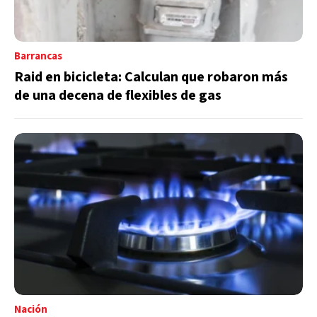
Barrancas
Raid en bicicleta: Calculan que robaron más
de una decena de flexibles de gas
Nación