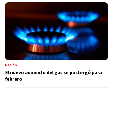
Nación
El nuevo aumento del gas se postergó para
febrero