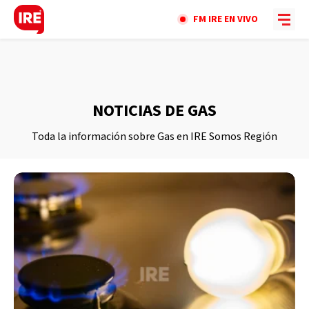
FM IRE EN VIVO
NOTICIAS DE GAS
Toda la información sobre Gas en IRE Somos Región