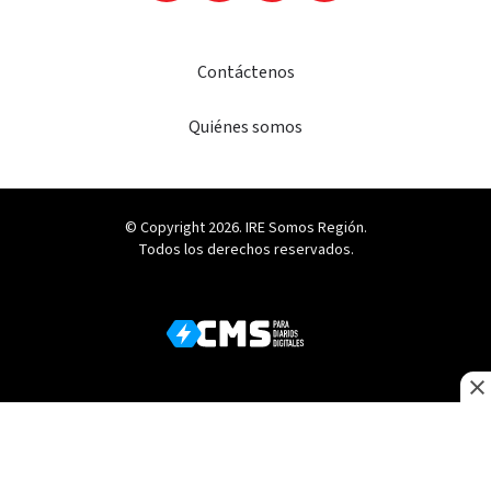
Contáctenos
Quiénes somos
© Copyright 2026. IRE Somos Región.
Todos los derechos reservados.