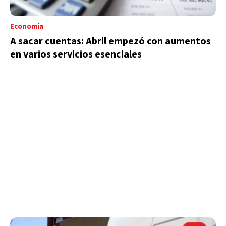
Economía
A sacar cuentas: Abril empezó con aumentos
en varios servicios esenciales