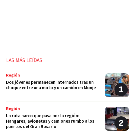
LAS MÁS LEÍDAS
Región
Dos jóvenes permanecen internados tras un
choque entre una moto y un camión en Monje
Región
La ruta narco que pasa por la región:
Hangares, avionetas y camiones rumbo a los
puertos del Gran Rosario