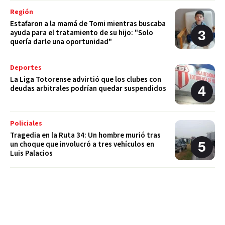
Región
Estafaron a la mamá de Tomi mientras buscaba
ayuda para el tratamiento de su hijo: "Solo
quería darle una oportunidad"
Deportes
La Liga Totorense advirtió que los clubes con
deudas arbitrales podrían quedar suspendidos
Policiales
Tragedia en la Ruta 34: Un hombre murió tras
un choque que involucró a tres vehículos en
Luis Palacios