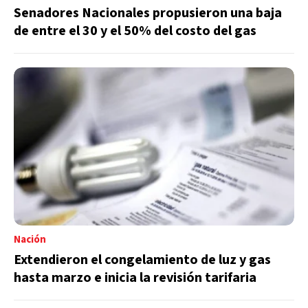
Senadores Nacionales propusieron una baja
de entre el 30 y el 50% del costo del gas
Nación
Extendieron el congelamiento de luz y gas
hasta marzo e inicia la revisión tarifaria