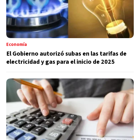
Economía
El Gobierno autorizó subas en las tarifas de
electricidad y gas para el inicio de 2025