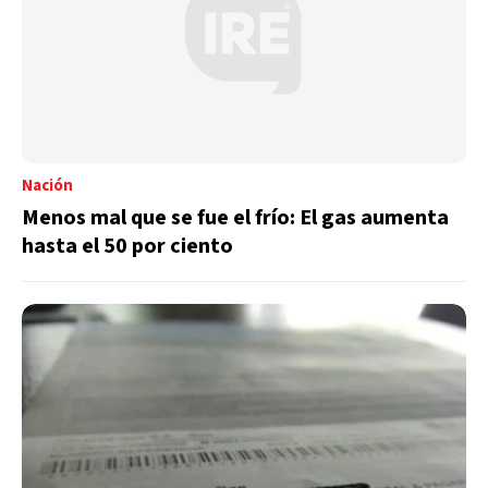
Nación
Menos mal que se fue el frío: El gas aumenta
hasta el 50 por ciento