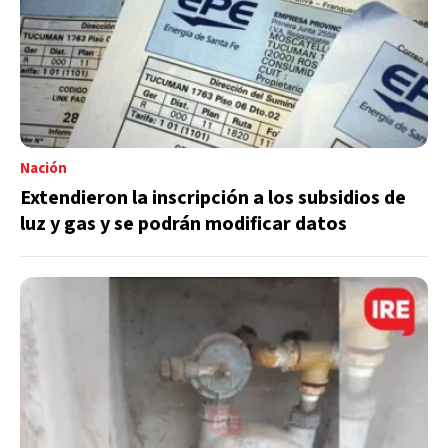
Nación
Extendieron la inscripción a los subsidios de
luz y gas y se podrán modificar datos