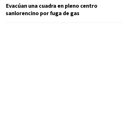
Evacúan una cuadra en pleno centro
sanlorencino por fuga de gas