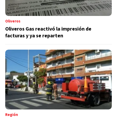
Oliveros
Oliveros Gas reactivó la impresión de
facturas y ya se reparten
Región