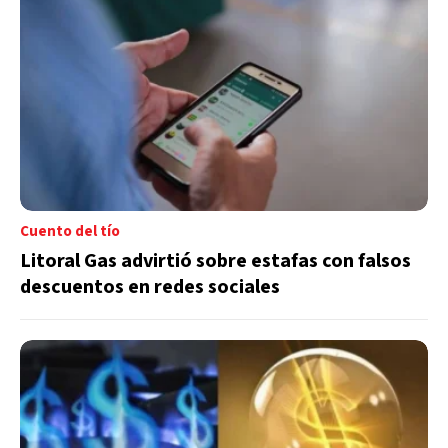
Cuento del tío
Litoral Gas advirtió sobre estafas con falsos
descuentos en redes sociales