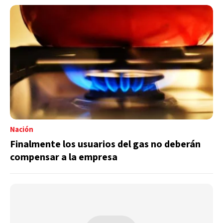
Nación
Finalmente los usuarios del gas no deberán
compensar a la empresa