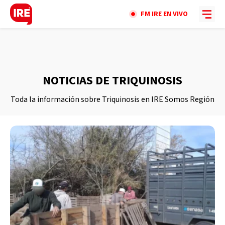
FM IRE EN VIVO
NOTICIAS DE TRIQUINOSIS
Toda la información sobre Triquinosis en IRE Somos Región