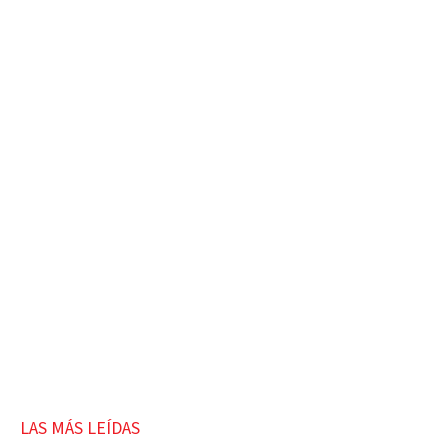
LAS MÁS LEÍDAS