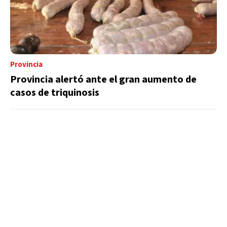
Provincia
Provincia alertó ante el gran aumento de
casos de triquinosis