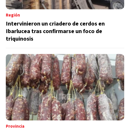
Región
Intervinieron un criadero de cerdos en
Ibarlucea tras confirmarse un foco de
triquinosis
Provincia