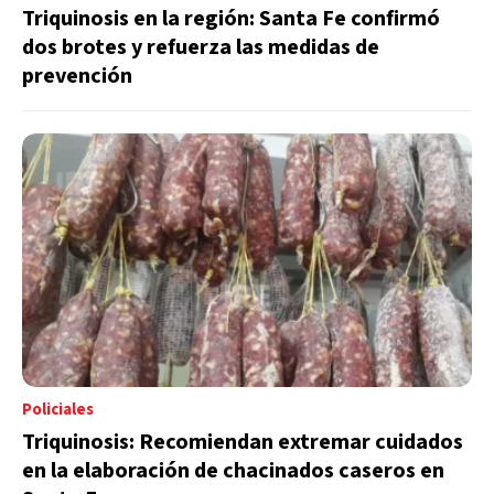
Triquinosis en la región: Santa Fe confirmó
dos brotes y refuerza las medidas de
prevención
Policiales
Triquinosis: Recomiendan extremar cuidados
en la elaboración de chacinados caseros en