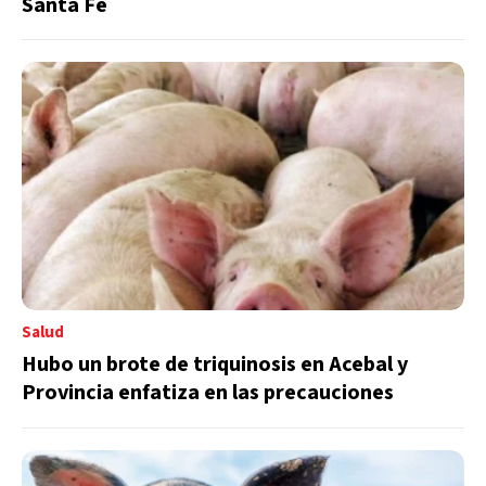
Santa Fe
Salud
Hubo un brote de triquinosis en Acebal y
Provincia enfatiza en las precauciones