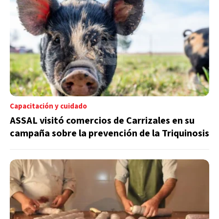
Capacitación y cuidado
ASSAL visitó comercios de Carrizales en su
campaña sobre la prevención de la Triquinosis