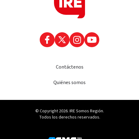
Contáctenos
Quiénes somos
© Copyright 2026. IRE Somos Región.
Todos los derechos reservados.