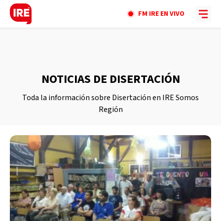
FM IRE EN VIVO
NOTICIAS DE DISERTACIÓN
Toda la información sobre Disertación en IRE Somos
Región