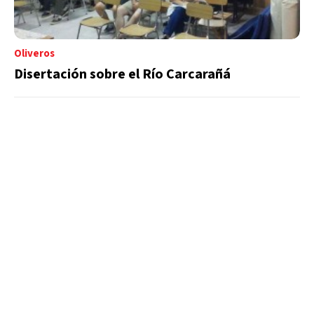
Oliveros
Disertación sobre el Río Carcarañá