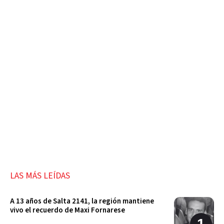
LAS MÁS LEÍDAS
A 13 años de Salta 2141, la región mantiene
vivo el recuerdo de Maxi Fornarese