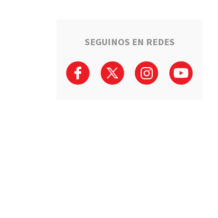
SEGUINOS EN REDES