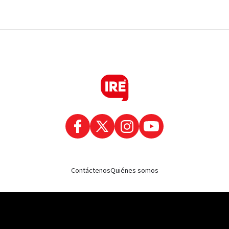
Contáctenos
Quiénes somos