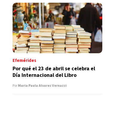
Efemérides
Por qué el 23 de abril se celebra el
Día Internacional del Libro
Por
Maria Paula Alvarez Vernazzi