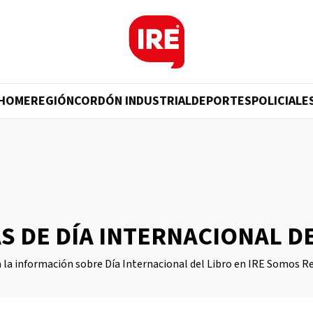
HOME
REGIÓN
CORDÓN INDUSTRIAL
DEPORTES
POLICIALE
S DE DÍA INTERNACIONAL D
 la información sobre Día Internacional del Libro en IRE Somos R