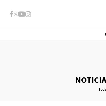
NOTICIA
Toda