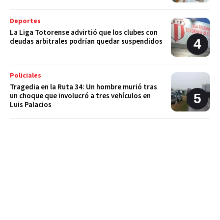
Deportes
La Liga Totorense advirtió que los clubes con
deudas arbitrales podrían quedar suspendidos
Policiales
Tragedia en la Ruta 34: Un hombre murió tras
un choque que involucró a tres vehículos en
Luis Palacios