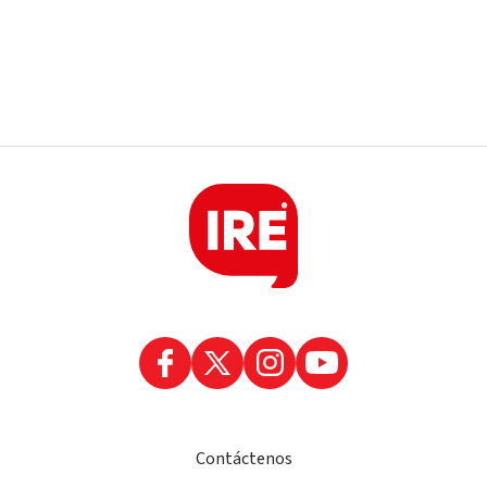
Contáctenos