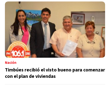
Nación
Timbúes recibió el visto bueno para comenzar
con el plan de viviendas