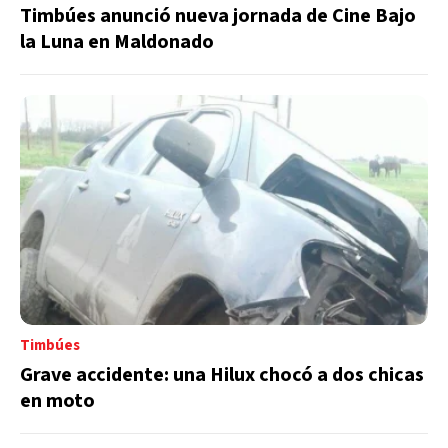
Timbúes anunció nueva jornada de Cine Bajo
la Luna en Maldonado
Timbúes
Grave accidente: una Hilux chocó a dos chicas
en moto