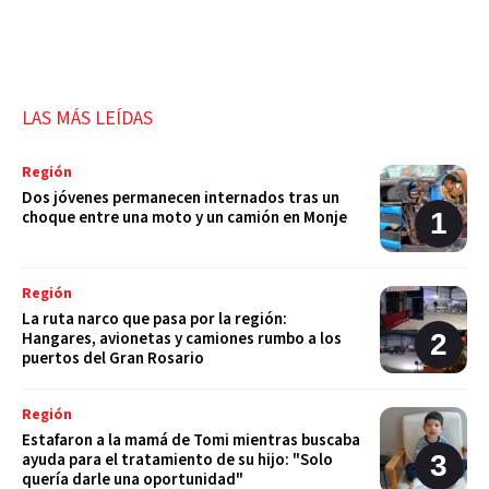
LAS MÁS LEÍDAS
Región
Dos jóvenes permanecen internados tras un
choque entre una moto y un camión en Monje
Región
La ruta narco que pasa por la región:
Hangares, avionetas y camiones rumbo a los
puertos del Gran Rosario
Región
Estafaron a la mamá de Tomi mientras buscaba
ayuda para el tratamiento de su hijo: "Solo
quería darle una oportunidad"