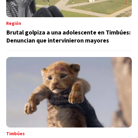
Región
Brutal golpiza a una adolescente en Timbúes:
Denuncian que intervinieron mayores
Timbúes