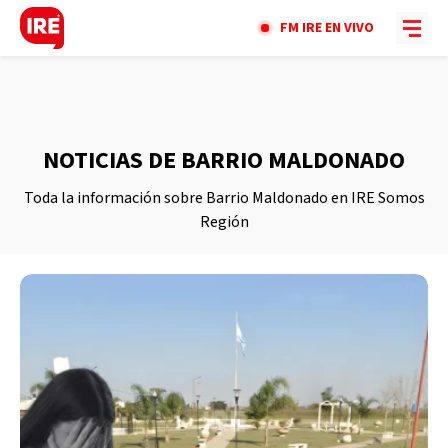
FM IRE EN VIVO
NOTICIAS DE BARRIO MALDONADO
Toda la información sobre Barrio Maldonado en IRE Somos
Región