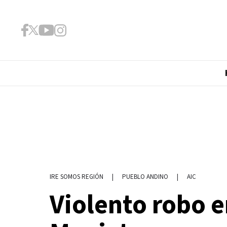
|
PUEBLO ANDINO
|
AIC
IRE SOMOS REGIÓN
Violento robo 