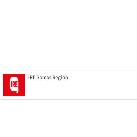
IRE Somos Región