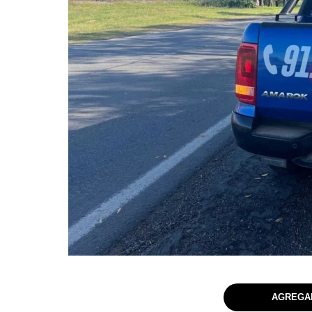
AGREGAR