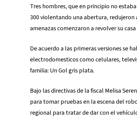
Tres hombres, que en principio no estaba
300 violentando una abertura, redujeron 
amenazas comenzaron a revolver su casa 
De acuerdo a las primeras versiones se ha
electrodomesticos como celulares, televi
familia: Un Gol gris plata.
Bajo las directivas de la fiscal Melisa Sere
para tomar pruebas en la escena del rob
regional para tratar de dar con el vehícul