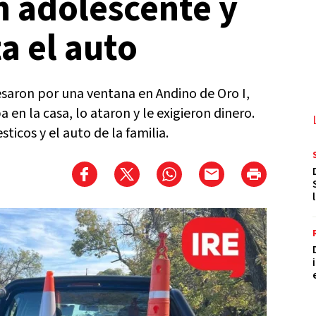
n adolescente y
a el auto
esaron por una ventana en Andino de Oro I,
 en la casa, lo ataron y le exigieron dinero.
ticos y el auto de la familia.