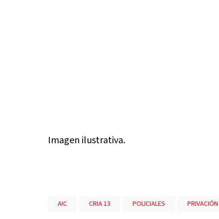
Imagen ilustrativa.
AIC
CRIA 13
POLICIALES
PRIVACIÓN 