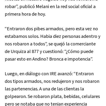
robar”, publicó Melani en la red social oficial a
primera hora de hoy.
“Entraron dos pibes armados, pero esta vez no
estabamos solos. Habia diez personas adentro y
nos robaron a todos”, se quejó la comerciante
de Urquiza al 877 y cuestionó: “¿Cómo puede
pasar esto en Andino? Bronca e impotencia”.
Luego, en diálogo con IRE avanzó: “Entraron
dos tipos armados, nos redujeron y nos robaron
las partenencias. A una de las clientas la
golpearon. Se robaron plata, bebidas, celulares
pero se notaba que no tenian experiencia