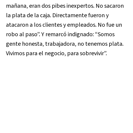
mañana, eran dos pibes inexpertos. No sacaron
la plata de la caja. Directamente fueron y
atacaron a los clientes y empleados. No fue un
robo al paso”. Y remarcó indignado: “Somos
gente honesta, trabajadora, no tenemos plata.
Vivimos para el negocio, para sobrevivir”.