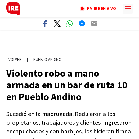
FM IRE EN VIVO
‹ VOLVER
|
PUEBLO ANDINO
Violento robo a mano
armada en un bar de ruta 10
en Pueblo Andino
Sucedió en la madrugada. Redujeron a los
propietarios, trabajadores y clientes. Ingresaron
encapuchados y con barbijos, los hicieron tirar al