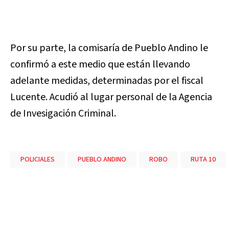
Por su parte, la comisaría de Pueblo Andino le
confirmó a este medio que están llevando
adelante medidas, determinadas por el fiscal
Lucente. Acudió al lugar personal de la Agencia
de Invesigación Criminal.
POLICIALES
PUEBLO ANDINO
ROBO
RUTA 10