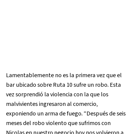
Lamentablemente no es la primera vez que el
bar ubicado sobre Ruta 10 sufre un robo. Esta
vez sorprendió la violencia con la que los
malvivientes ingresaron al comercio,
exponiendo un arma de fuego. “Después de seis
meses del robo violento que sufrimos con
Nicolas en nuestro negocio hoy nos volvieron a