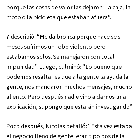
porque las cosas de valor las dejaron: La caja, la
moto o la bicicleta que estaban afuera”.
Y describió: “Me da bronca porque hace seis
meses sufrimos un robo violento pero
estabamos solos. Se manejaron con total
impunidad”. Luego, culminó: “Lo bueno que
podemos resaltar es que a la gente la ayuda la
gente, nos mandaron muchos mensajes, mucho
aliento. Pero después nadie vino a darnos una
explicación, supongo que estarán investigando”.
Poco después, Nicolas detalló: “Esta vez estaba
el negocio lleno de gente, eran tipo dos de la