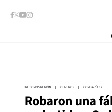
|
OLIVEROS
|
COMISARÍA 12
IRE SOMOS REGIÓN
Robaron una fá