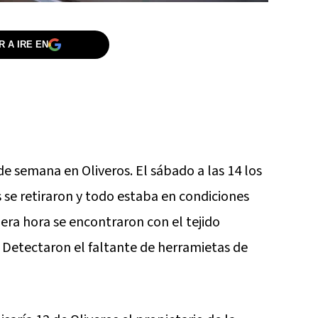
 A IRE EN
de semana en Oliveros. El sábado a las 14 los
se retiraron y todo estaba en condiciones
mera hora se encontraron con el tejido
 Detectaron el faltante de herramietas de