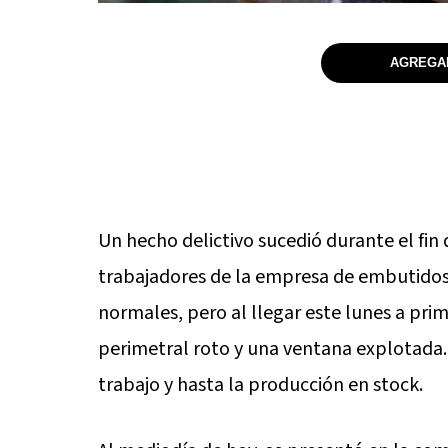
AGREGAR
Un hecho delictivo sucedió durante el fin 
trabajadores de la empresa de embutidos 
normales, pero al llegar este lunes a pri
perimetral roto y una ventana explotada.
trabajo y hasta la producción en stock.