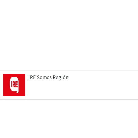
IRE Somos Región