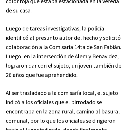
color roja que estaba estacionada en la vereda
de su casa.
Luego de tareas investigativas, la policía
identificó al presunto autor del hecho y solicitó
colaboración a la Comisaría 14ta de San Fabián.
Luego, en la intersección de Alem y Benavidez,
lograron dar con el sujeto, un joven también de
26 años que fue aprehendido.
Al ser trasladado a la comisaría local, el sujeto
indicó a los oficiales que el birrodado se
encontraba en la zona rural, camino al basural
comunal, por lo que los oficiales se dirigieron