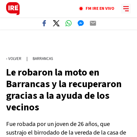
FM IRE EN VIVO
‹ VOLVER
|
BARRANCAS
Le robaron la moto en
Barrancas y la recuperaron
gracias a la ayuda de los
vecinos
Fue robada por un joven de 26 años, que
sustrajo el birrodado de la vereda de la casa de