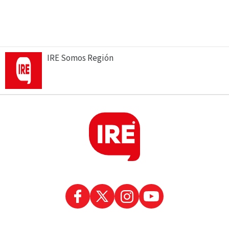
IRE Somos Región