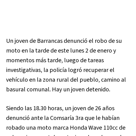
Un joven de Barrancas denunció el robo de su
moto en la tarde de este lunes 2 de enero y
momentos más tarde, luego de tareas
investigativas, la policía logró recuperar el
vehículo en la zona rural del pueblo, camino al
basural comunal. Hay un joven detenido.
Siendo las 18.30 horas, un joven de 26 años
denunció ante la Comsaría 3ra que le habían
robado una moto marca Honda Wave 110cc de