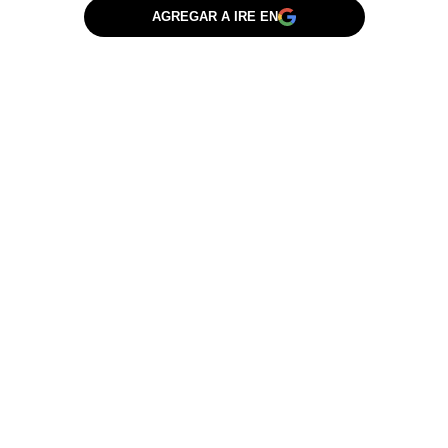
AGREGAR A IRE EN