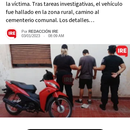
la víctima. Tras tareas investigativas, el vehículo
fue hallado en la zona rural, camino al
cementerio comunal. Los detalles…
Por
REDACCIÓN IRE
03/01/2023 · 08:09 AM