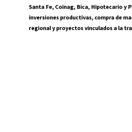
Santa Fe, Coinag, Bica, Hipotecario y 
inversiones productivas, compra de ma
regional y proyectos vinculados a la tr