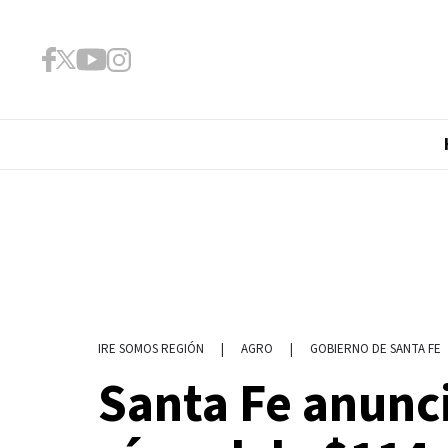
|
AGRO
|
GOBIERNO DE SANTA FE
IRE SOMOS REGIÓN
Santa Fe anunc