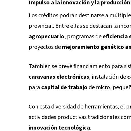
Impulso a la innovación y la producción
Los créditos podrán destinarse a múltiple
provincial. Entre ellas se destacan la inc
agropecuario
, programas de
eficiencia
proyectos de
mejoramiento genético an
También se prevé financiamiento para si
caravanas electrónicas
, instalación de
c
para
capital de trabajo
de micro, pequeñ
Con esta diversidad de herramientas, el
actividades productivas tradicionales co
innovación tecnológica
.