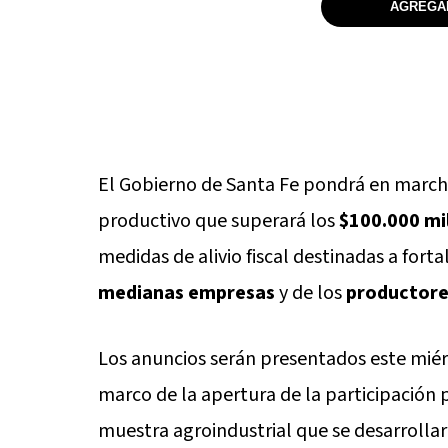
AGREGAR
El Gobierno de Santa Fe pondrá en marc
productivo que superará los
$100.000 mi
medidas de alivio fiscal destinadas a fort
medianas empresas
y de los
productore
Los anuncios serán presentados este miér
marco de la apertura de la participación 
muestra agroindustrial que se desarrolla