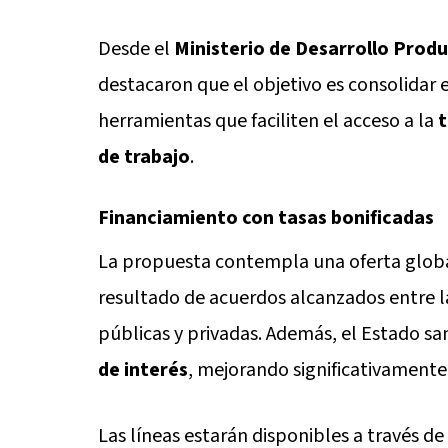
Desde el
Ministerio de Desarrollo Produ
destacaron que el objetivo es consolidar
herramientas que faciliten el acceso a la
t
de trabajo
.
Financiamiento con tasas bonificadas
La propuesta contempla una oferta globa
resultado de acuerdos alcanzados entre la
públicas y privadas. Además, el Estado sa
de interés
, mejorando significativamente 
Las líneas estarán disponibles a través d