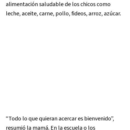
alimentación saludable de los chicos como
leche, aceite, carne, pollo, fideos, arroz, azúcar.
“Todo lo que quieran acercar es bienvenido”,
resumió la mamá. En la escuela o los