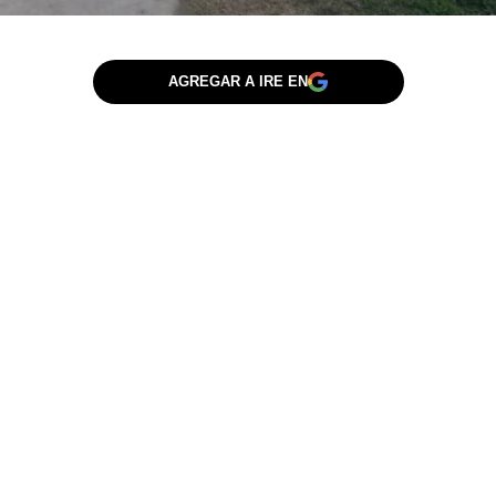
AGREGAR A IRE EN