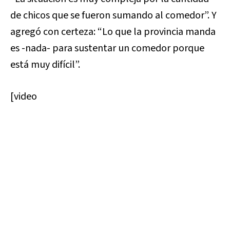
de chicos que se fueron sumando al comedor”. Y
agregó con certeza: “Lo que la provincia manda
es -nada- para sustentar un comedor porque
está muy difícil”.
[video