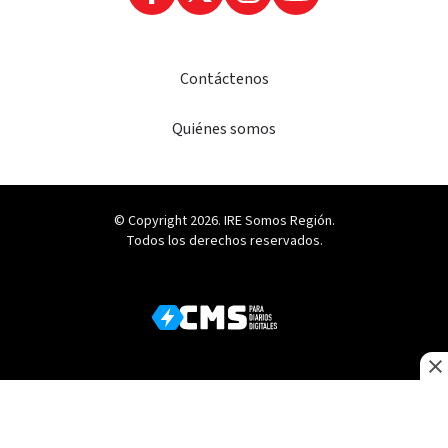
Contáctenos
Quiénes somos
© Copyright 2026. IRE Somos Región.
Todos los derechos reservados.