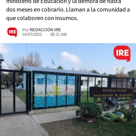
ministerio de Educación y la demora de hasta
dos meses en cobrarlo. Llaman a la comunidad a
que colaboren con insumos.
Por
REDACCIÓN IRE
01/07/2023 · 08:11 AM