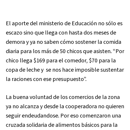
El aporte del ministerio de Educación no sólo es
escazo sino que llega con hasta dos meses de
demora y ya no saben cómo sostener la comida
diaria para los más de 50 chicos que asisten. “Por
chico llega $169 para el comedor, $70 para la
copa de leche y se nos hace imposible sustentar
la raciones con ese presupuesto”.
La buena voluntad de los comercios de la zona
ya no alcanza y desde la cooperadora no quieren
seguir endeudandose. Por eso comenzaron una
cruzada solidaria de alimentos básicos para la