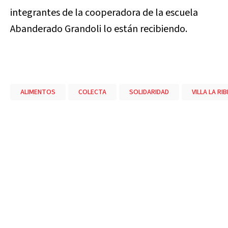
integrantes de la cooperadora de la escuela
Abanderado Grandoli lo están recibiendo.
ALIMENTOS
COLECTA
SOLIDARIDAD
VILLA LA RI