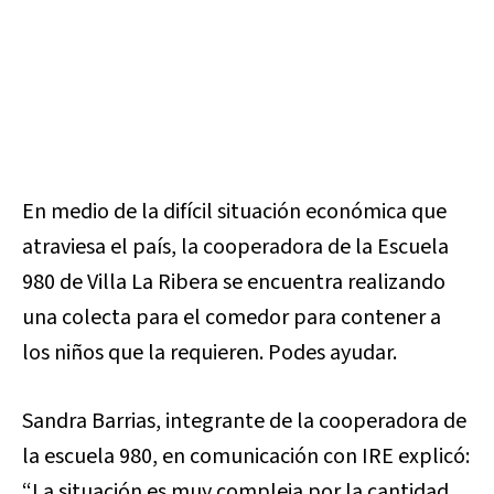
En medio de la difícil situación económica que
atraviesa el país, la cooperadora de la Escuela
980 de Villa La Ribera se encuentra realizando
una colecta para el comedor para contener a
los niños que la requieren. Podes ayudar.
Sandra Barrias, integrante de la cooperadora de
la escuela 980, en comunicación con IRE explicó:
“La situación es muy compleja por la cantidad