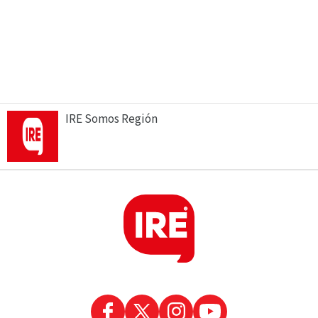
IRE Somos Región