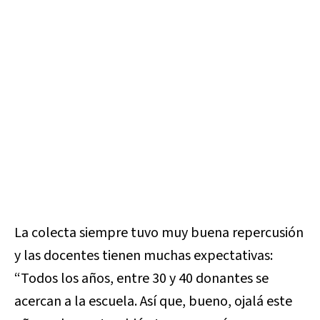
La colecta siempre tuvo muy buena repercusión
y las docentes tienen muchas expectativas:
“Todos los años, entre 30 y 40 donantes se
acercan a la escuela. Así que, bueno, ojalá este