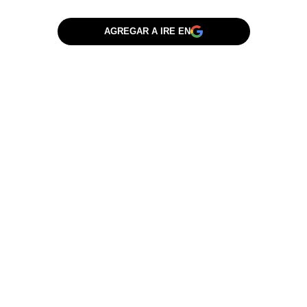
AGREGAR A IRE EN