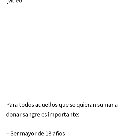
[video
Para todos aquellos que se quieran sumar a
donar sangre es importante:
– Ser mayor de 18 años