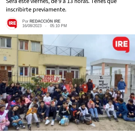
Será este viernes, de 9 a 13 horas. Tenes que
inscribirte previamente.
Por
REDACCIÓN IRE
16/08/2023 · 05:10 PM