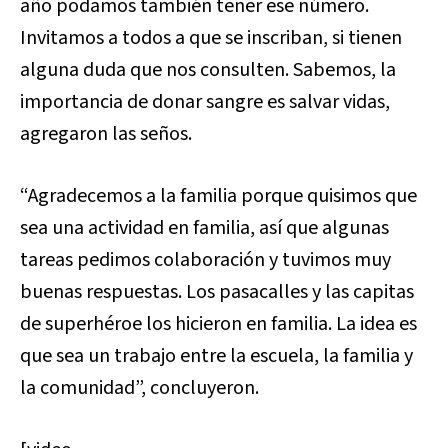
año podamos también tener ese número.
Invitamos a todos a que se inscriban, si tienen
alguna duda que nos consulten. Sabemos, la
importancia de donar sangre es salvar vidas,
agregaron las seños.
“Agradecemos a la familia porque quisimos que
sea una actividad en familia, así que algunas
tareas pedimos colaboración y tuvimos muy
buenas respuestas. Los pasacalles y las capitas
de superhéroe los hicieron en familia. La idea es
que sea un trabajo entre la escuela, la familia y
la comunidad”, concluyeron.