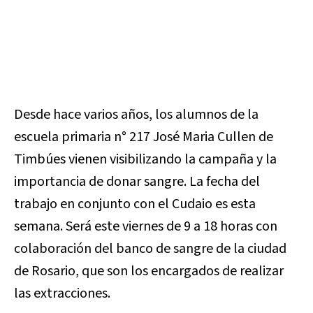
Desde hace varios años, los alumnos de la
escuela primaria n° 217 José Maria Cullen de
Timbúes vienen visibilizando la campaña y la
importancia de donar sangre. La fecha del
trabajo en conjunto con el Cudaio es esta
semana. Será este viernes de 9 a 18 horas con
colaboración del banco de sangre de la ciudad
de Rosario, que son los encargados de realizar
las extracciones.