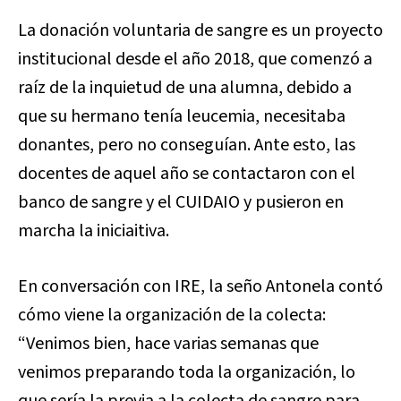
La donación voluntaria de sangre es un proyecto
institucional desde el año 2018, que comenzó a
raíz de la inquietud de una alumna, debido a
que su hermano tenía leucemia, necesitaba
donantes, pero no conseguían. Ante esto, las
docentes de aquel año se contactaron con el
banco de sangre y el CUIDAIO y pusieron en
marcha la iniciaitiva.
En conversación con IRE, la seño Antonela contó
cómo viene la organización de la colecta:
“Venimos bien, hace varias semanas que
venimos preparando toda la organización, lo
que sería la previa a la colecta de sangre para