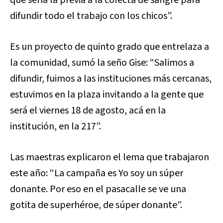
difundir todo el trabajo con los chicos”.
Es un proyecto de quinto grado que entrelaza a
la comunidad, sumó la seño Gise: “Salimos a
difundir, fuimos a las instituciones más cercanas,
estuvimos en la plaza invitando a la gente que
será el viernes 18 de agosto, acá en la
institución, en la 217”.
Las maestras explicaron el lema que trabajaron
este año: “La campaña es Yo soy un súper
donante. Por eso en el pasacalle se ve una
gotita de superhéroe, de súper donante”.