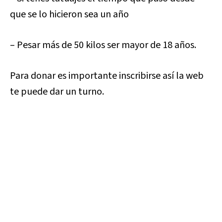
que se lo hicieron sea un año
– Pesar más de 50 kilos ser mayor de 18 años.
Para donar es importante inscribirse así la web
te puede dar un turno.