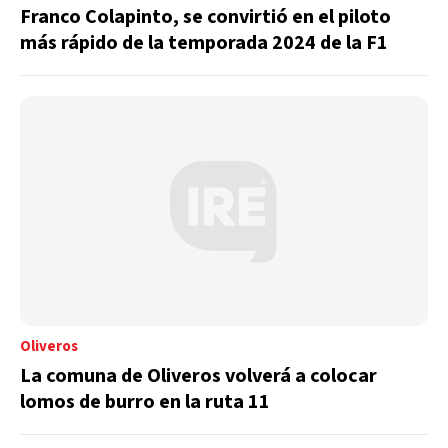
Franco Colapinto, se convirtió en el piloto
más rápido de la temporada 2024 de la F1
Oliveros
La comuna de Oliveros volverá a colocar
lomos de burro en la ruta 11