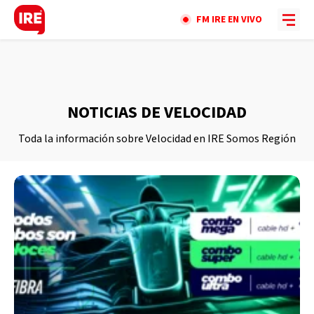
FM IRE EN VIVO
NOTICIAS DE VELOCIDAD
Toda la información sobre Velocidad en IRE Somos Región