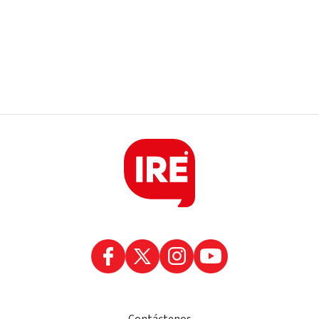
Contáctenos