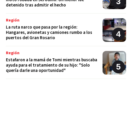
detenido tras admitir el hecho
Región
La ruta narco que pasa por la región:
Hangares, avionetas y camiones rumbo a los
puertos del Gran Rosario
Región
Estafaron a la mamá de Tomi mientras buscaba
ayuda para el tratamiento de su hijo: "Solo
quería darle una oportunidad"