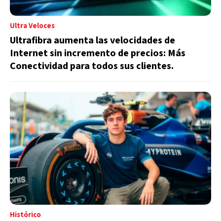
Ultra Veloces
Ultrafibra aumenta las velocidades de
Internet sin incremento de precios: Más
Conectividad para todos sus clientes.
Histórico