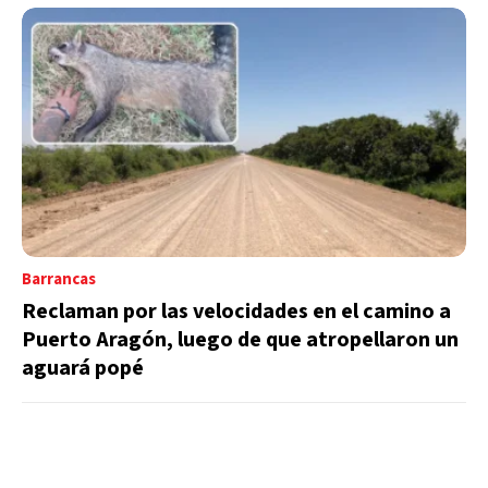
Barrancas
Reclaman por las velocidades en el camino a
Puerto Aragón, luego de que atropellaron un
aguará popé