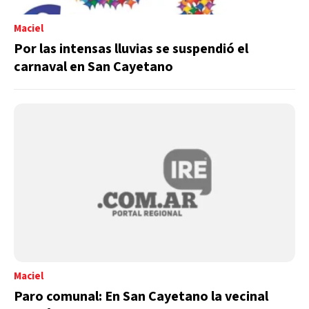
Maciel
Por las intensas lluvias se suspendió el
carnaval en San Cayetano
Maciel
Paro comunal: En San Cayetano la vecinal