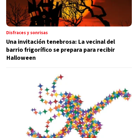
Disfraces y sonrisas
Una invitación tenebrosa: La vecinal del
barrio frigorífico se prepara para recibir
Halloween