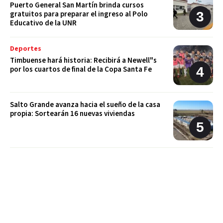
Puerto General San Martín brinda cursos
gratuitos para preparar el ingreso al Polo
Educativo de la UNR
Deportes
Timbuense hará historia: Recibirá a Newell"s
por los cuartos de final de la Copa Santa Fe
Salto Grande avanza hacia el sueño de la casa
propia: Sortearán 16 nuevas viviendas