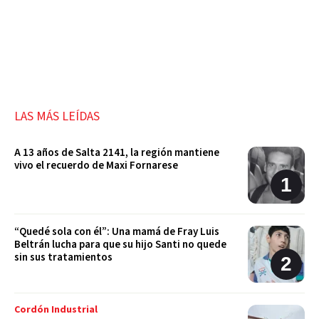
LAS MÁS LEÍDAS
A 13 años de Salta 2141, la región mantiene
vivo el recuerdo de Maxi Fornarese
“Quedé sola con él”: Una mamá de Fray Luis
Beltrán lucha para que su hijo Santi no quede
sin sus tratamientos
Cordón Industrial