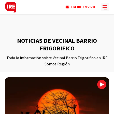
FM IRE EN VIVO
NOTICIAS DE VECINAL BARRIO
FRIGORIFICO
Toda la información sobre Vecinal Barrio Frigorifico en IRE
Somos Región