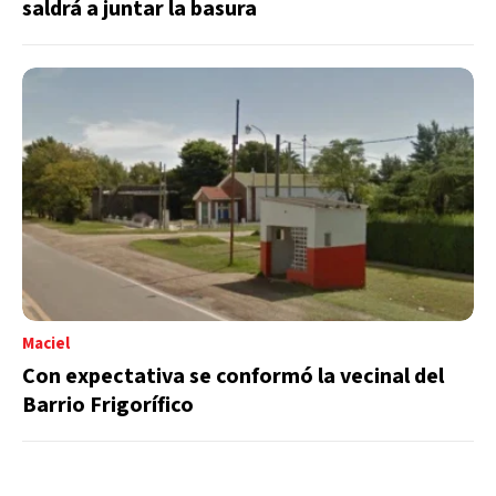
saldrá a juntar la basura
Maciel
Con expectativa se conformó la vecinal del
Barrio Frigorífico