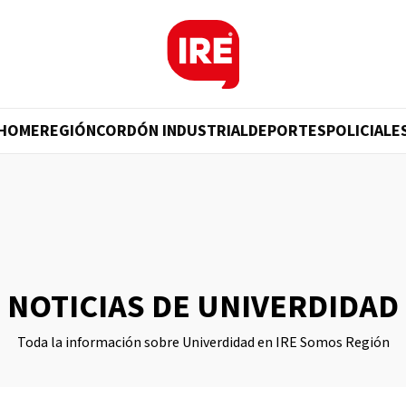
HOME
REGIÓN
CORDÓN INDUSTRIAL
DEPORTES
POLICIALE
NOTICIAS DE UNIVERDIDAD
Toda la información sobre Univerdidad en IRE Somos Región