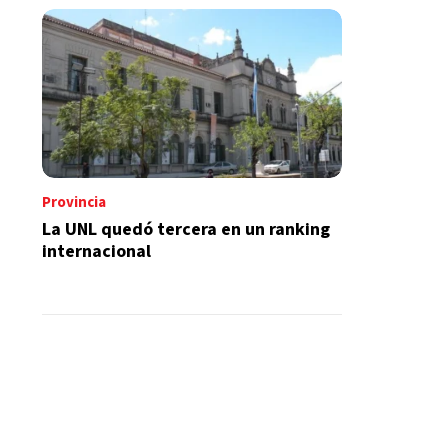
Provincia
La UNL quedó tercera en un ranking
internacional