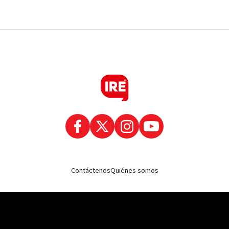
Contáctenos
Quiénes somos