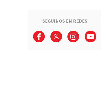
SEGUINOS EN REDES