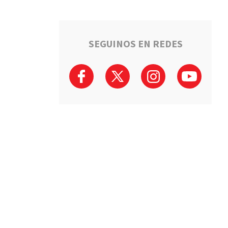
SEGUINOS EN REDES