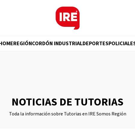
HOME
REGIÓN
CORDÓN INDUSTRIAL
DEPORTES
POLICIALE
NOTICIAS DE TUTORIAS
Toda la información sobre Tutorias en IRE Somos Región