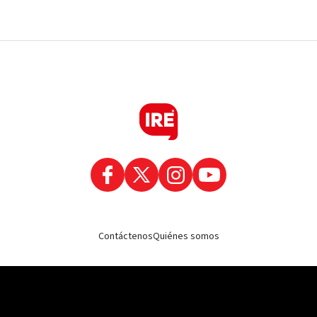
Contáctenos
Quiénes somos