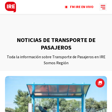
FM IRE EN VIVO
NOTICIAS DE TRANSPORTE DE
PASAJEROS
Toda la información sobre Transporte de Pasajeros en IRE
Somos Región