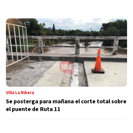
Villa La Ribera
Se posterga para mañana el corte total sobre
el puente de Ruta 11