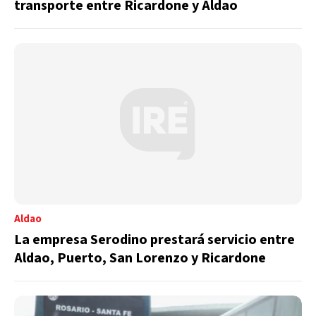
transporte entre Ricardone y Aldao
Aldao
La empresa Serodino prestará servicio entre
Aldao, Puerto, San Lorenzo y Ricardone