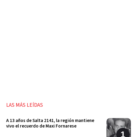
LAS MÁS LEÍDAS
A 13 años de Salta 2141, la región mantiene
vivo el recuerdo de Maxi Fornarese