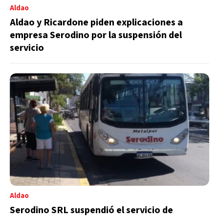
Aldao
Aldao y Ricardone piden explicaciones a
empresa Serodino por la suspensión del
servicio
Aldao
Serodino SRL suspendió el servicio de