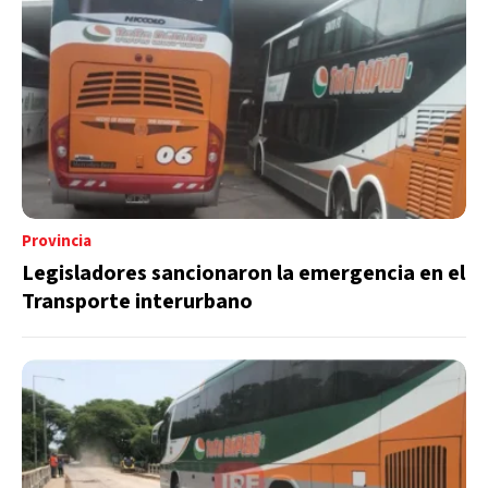
Provincia
Legisladores sancionaron la emergencia en el
Transporte interurbano