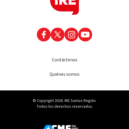
Contáctenos
Quiénes somos
© Copyright 2026. IRE Somos Región.
Todos los derechos reservados.