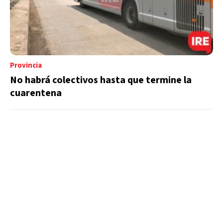
Provincia
No habrá colectivos hasta que termine la
cuarentena