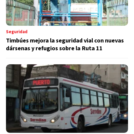
Seguridad
Timbúes mejora la seguridad vial con nuevas
dársenas y refugios sobre la Ruta 11