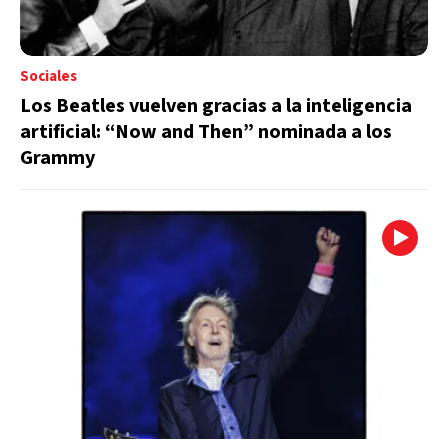
Sociales
Los Beatles vuelven gracias a la inteligencia
artificial: “Now and Then” nominada a los
Grammy