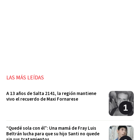
LAS MÁS LEÍDAS
A 13 años de Salta 2141, la región mantiene
vivo el recuerdo de Maxi Fornarese
“Quedé sola con él”: Una mamá de Fray Luis
Beltrán lucha para que su hijo Santi no quede
sin sus tratamientos