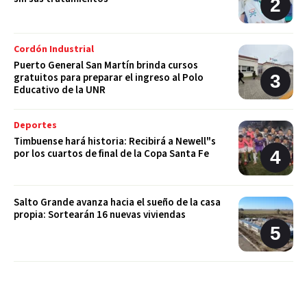
Cordón Industrial
Puerto General San Martín brinda cursos
gratuitos para preparar el ingreso al Polo
Educativo de la UNR
Deportes
Timbuense hará historia: Recibirá a Newell"s
por los cuartos de final de la Copa Santa Fe
Salto Grande avanza hacia el sueño de la casa
propia: Sortearán 16 nuevas viviendas