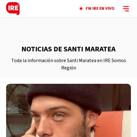
FM IRE EN VIVO
NOTICIAS DE SANTI MARATEA
Toda la información sobre Santi Maratea en IRE Somos
Región