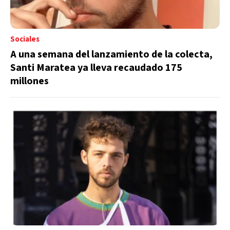
Sociales
A una semana del lanzamiento de la colecta,
Santi Maratea ya lleva recaudado 175
millones