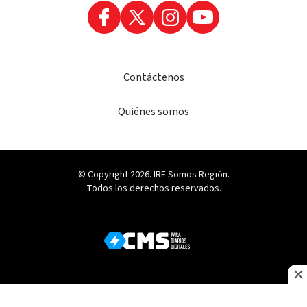
Contáctenos
Quiénes somos
© Copyright 2026. IRE Somos Región.
Todos los derechos reservados.