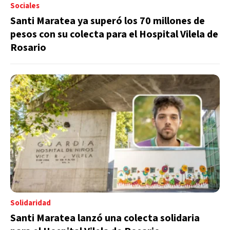
Sociales
Santi Maratea ya superó los 70 millones de
pesos con su colecta para el Hospital Vilela de
Rosario
Solidaridad
Santi Maratea lanzó una colecta solidaria