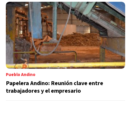
Pueblo Andino
Papelera Andino: Reunión clave entre
trabajadores y el empresario