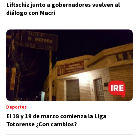
Liftschiz junto a gobernadores vuelven al
diálogo con Macri
Deportes
El 18 y 19 de marzo comienza la Liga
Totorense ¿Con cambios?