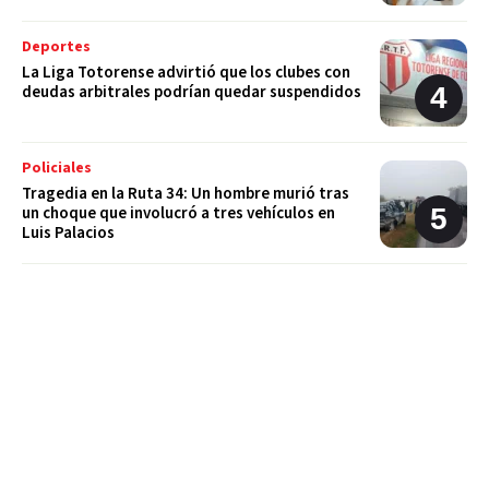
Deportes
La Liga Totorense advirtió que los clubes con
deudas arbitrales podrían quedar suspendidos
Policiales
Tragedia en la Ruta 34: Un hombre murió tras
un choque que involucró a tres vehículos en
Luis Palacios