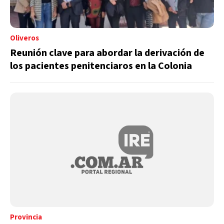
Oliveros
Reunión clave para abordar la derivación de
los pacientes penitenciaros en la Colonia
Provincia