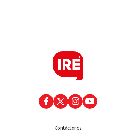
Contáctenos