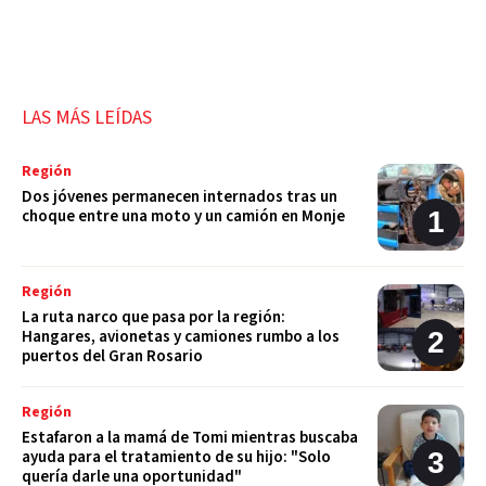
LAS MÁS LEÍDAS
Región
Dos jóvenes permanecen internados tras un
choque entre una moto y un camión en Monje
Región
La ruta narco que pasa por la región:
Hangares, avionetas y camiones rumbo a los
puertos del Gran Rosario
Región
Estafaron a la mamá de Tomi mientras buscaba
ayuda para el tratamiento de su hijo: "Solo
quería darle una oportunidad"