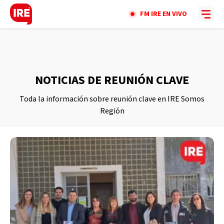
FM IRE EN VIVO
NOTICIAS DE REUNIÓN CLAVE
Toda la información sobre reunión clave en IRE Somos
Región