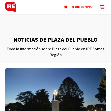
FM IRE EN VIVO
NOTICIAS DE PLAZA DEL PUEBLO
Toda la información sobre Plaza del Pueblo en IRE Somos
Región