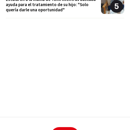
ayuda para el tratamiento de su hijo: "Solo
quería darle una oportunidad"