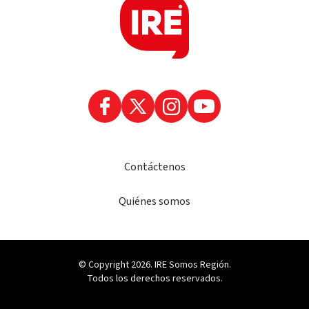
Contáctenos
Quiénes somos
© Copyright 2026. IRE Somos Región.
Todos los derechos reservados.