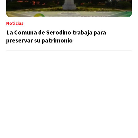
Noticias
La Comuna de Serodino trabaja para
preservar su patrimonio