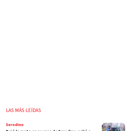
LAS MÁS LEÍDAS
Serodino