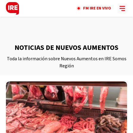
FM IRE EN VIVO
NOTICIAS DE NUEVOS AUMENTOS
Toda la información sobre Nuevos Aumentos en IRE Somos
Región