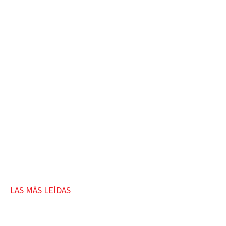
LAS MÁS LEÍDAS