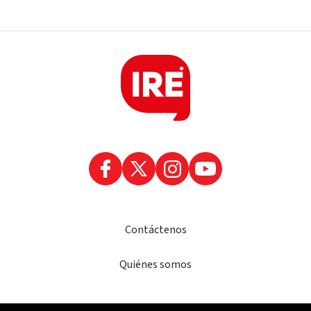
Contáctenos
Quiénes somos