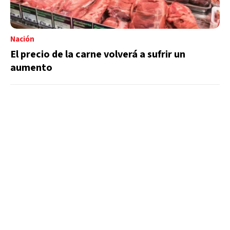
Nación
El precio de la carne volverá a sufrir un
aumento