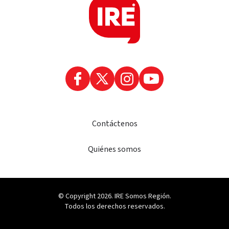
Contáctenos
Quiénes somos
© Copyright 2026. IRE Somos Región.
Todos los derechos reservados.