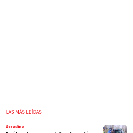
LAS MÁS LEÍDAS
Serodino