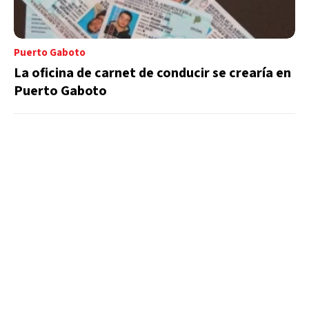
Puerto Gaboto
La oficina de carnet de conducir se crearía en
Puerto Gaboto