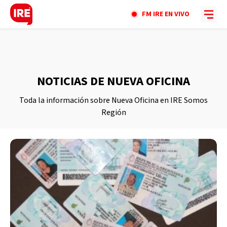
FM IRE EN VIVO
NOTICIAS DE NUEVA OFICINA
Toda la información sobre Nueva Oficina en IRE Somos
Región