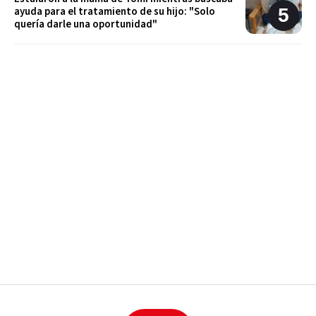
ayuda para el tratamiento de su hijo: "Solo
quería darle una oportunidad"