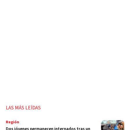
LAS MÁS LEÍDAS
Región
Dos jóvenes permanecen internados tras un