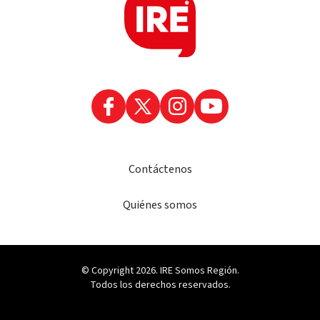
Contáctenos
Quiénes somos
© Copyright 2026. IRE Somos Región.
Todos los derechos reservados.