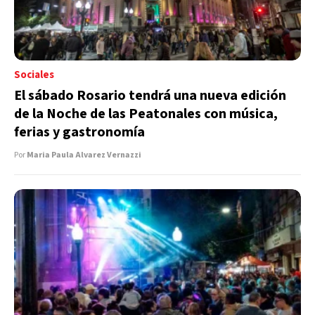
Sociales
El sábado Rosario tendrá una nueva edición
de la Noche de las Peatonales con música,
ferias y gastronomía
Por
Maria Paula Alvarez Vernazzi