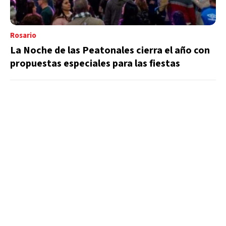
Rosario
La Noche de las Peatonales cierra el año con
propuestas especiales para las fiestas