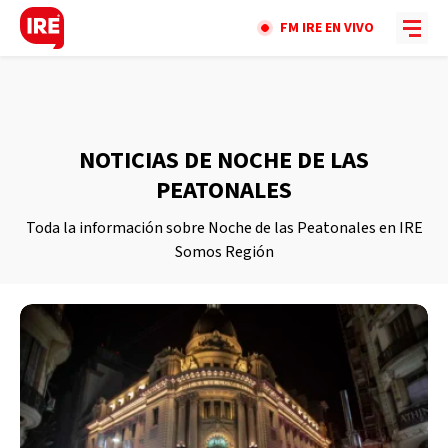
FM IRE EN VIVO
NOTICIAS DE NOCHE DE LAS
PEATONALES
Toda la información sobre Noche de las Peatonales en IRE
Somos Región