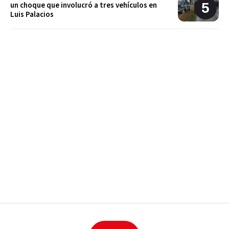
un choque que involucró a tres vehículos en
Luis Palacios