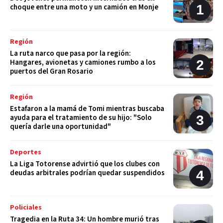
choque entre una moto y un camión en Monje
Región
La ruta narco que pasa por la región:
Hangares, avionetas y camiones rumbo a los
puertos del Gran Rosario
Región
Estafaron a la mamá de Tomi mientras buscaba
ayuda para el tratamiento de su hijo: "Solo
quería darle una oportunidad"
Deportes
La Liga Totorense advirtió que los clubes con
deudas arbitrales podrían quedar suspendidos
Policiales
Tragedia en la Ruta 34: Un hombre murió tras