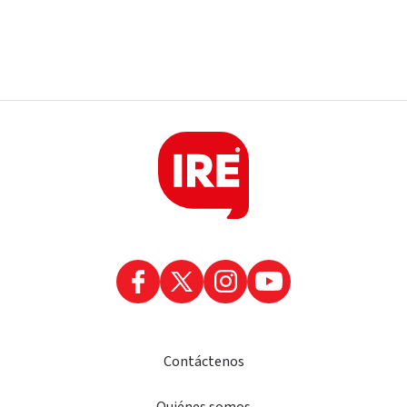
Contáctenos
Quiénes somos