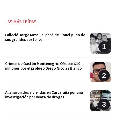
LAS MÁS LEÍDAS
Falleció Jorge Messi, el papá de Lionel y uno de
sus grandes sostenes
Crimen de Gastón Montenegro: Ofrecen $10
millones por el prófugo Diego Nicolás Blanco
Allanaron dos viviendas en Carcarañá por una
investigación por venta de drogas