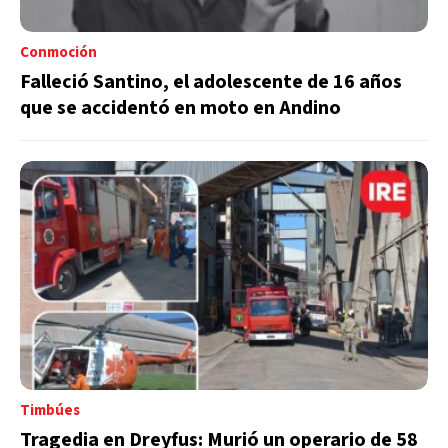
Conmoción
Falleció Santino, el adolescente de 16 años
que se accidentó en moto en Andino
Timbúes
Tragedia en Dreyfus: Murió un operario de 58