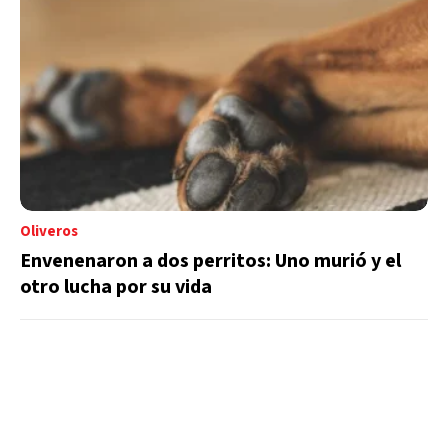
Oliveros
Envenenaron a dos perritos: Uno murió y el
otro lucha por su vida