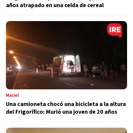
años atrapado en una celda de cereal
Maciel
Una camioneta chocó una bicicleta a la altura
del Frigorífico: Murió una joven de 20 años