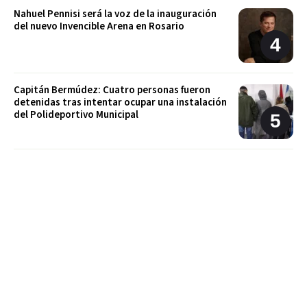
Nahuel Pennisi será la voz de la inauguración
del nuevo Invencible Arena en Rosario
Capitán Bermúdez: Cuatro personas fueron
detenidas tras intentar ocupar una instalación
del Polideportivo Municipal