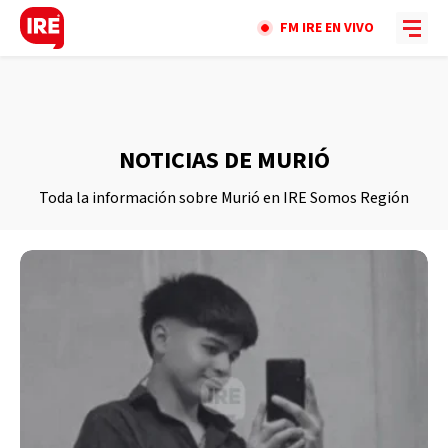
FM IRE EN VIVO
NOTICIAS DE MURIÓ
Toda la información sobre Murió en IRE Somos Región