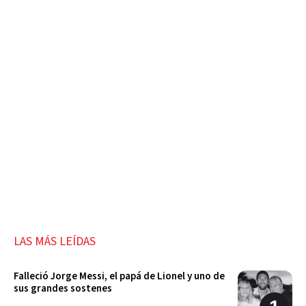
LAS MÁS LEÍDAS
Falleció Jorge Messi, el papá de Lionel y uno de
sus grandes sostenes