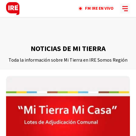
FM IRE EN VIVO
NOTICIAS DE MI TIERRA
Toda la información sobre Mi Tierra en IRE Somos Región