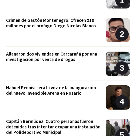
Crimen de Gastón Montenegro: Ofrecen $10
millones por el prófugo Diego Nicolás Blanco
Allanaron dos viviendas en Carcarañá por una
investigación por venta de drogas
Nahuel Pennisi será la voz de la inauguración
del nuevo Invencible Arena en Rosario
Capitán Bermúdez: Cuatro personas fueron
detenidas tras intentar ocupar una instalación
del Polideportivo Municipal