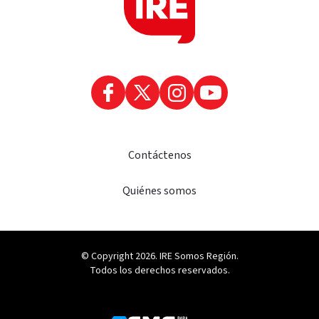
Contáctenos
Quiénes somos
© Copyright 2026. IRE Somos Región.
Todos los derechos reservados.