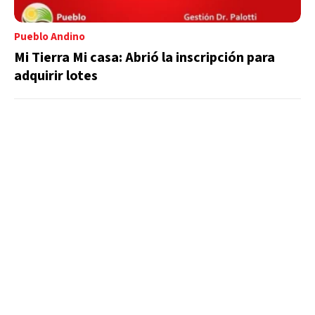
Pueblo Andino
Mi Tierra Mi casa: Abrió la inscripción para
adquirir lotes