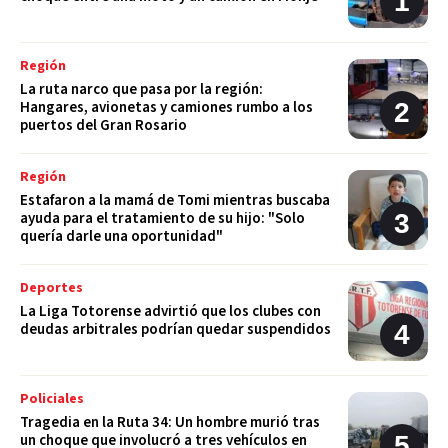
Región
La ruta narco que pasa por la región:
Hangares, avionetas y camiones rumbo a los
puertos del Gran Rosario
Región
Estafaron a la mamá de Tomi mientras buscaba
ayuda para el tratamiento de su hijo: "Solo
quería darle una oportunidad"
Deportes
La Liga Totorense advirtió que los clubes con
deudas arbitrales podrían quedar suspendidos
Policiales
Tragedia en la Ruta 34: Un hombre murió tras
un choque que involucró a tres vehículos en