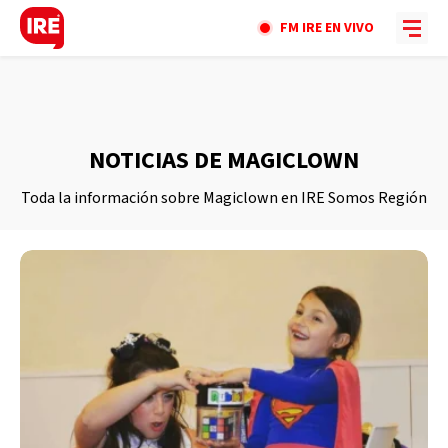
FM IRE EN VIVO
NOTICIAS DE MAGICLOWN
Toda la información sobre Magiclown en IRE Somos Región