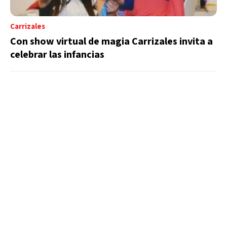
Carrizales
Con show virtual de magia Carrizales invita a
celebrar las infancias