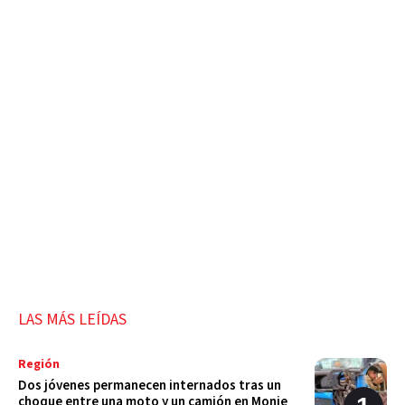
LAS MÁS LEÍDAS
Región
Dos jóvenes permanecen internados tras un
choque entre una moto y un camión en Monje