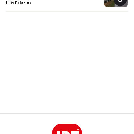
Luis Palacios