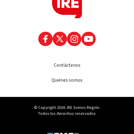
Contáctenos
Quiénes somos
© Copyright 2026. IRE Somos Región.
Todos los derechos reservados.