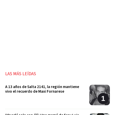
LAS MÁS LEÍDAS
A 13 años de Salta 2141, la región mantiene
vivo el recuerdo de Maxi Fornarese