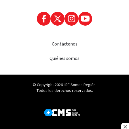
Contáctenos
Quiénes somos
© Copyright 2026. IRE Somos Región.
Todos los derechos reservados.