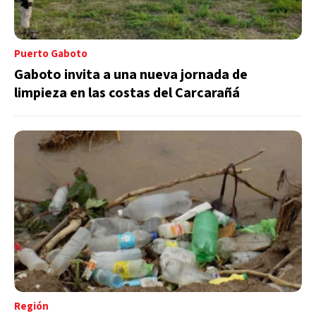
Puerto Gaboto
Gaboto invita a una nueva jornada de
limpieza en las costas del Carcarañá
Región