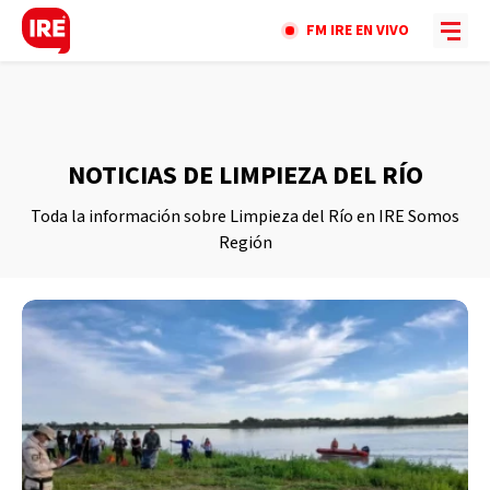
FM IRE EN VIVO
NOTICIAS DE LIMPIEZA DEL RÍO
Toda la información sobre Limpieza del Río en IRE Somos
Región