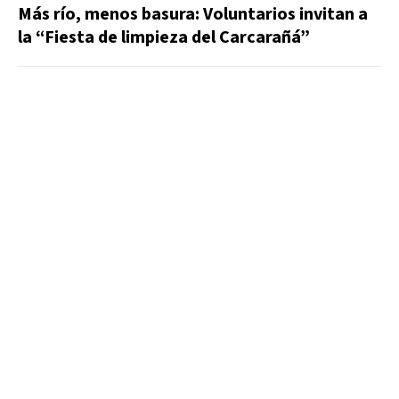
Más río, menos basura: Voluntarios invitan a
la “Fiesta de limpieza del Carcarañá”