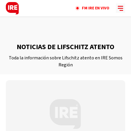
FM IRE EN VIVO
NOTICIAS DE LIFSCHITZ ATENTO
Toda la información sobre Lifschitz atento en IRE Somos
Región