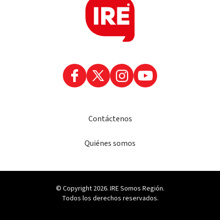
Contáctenos
Quiénes somos
© Copyright 2026. IRE Somos Región.
Todos los derechos reservados.