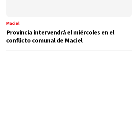
Maciel
Provincia intervendrá el miércoles en el
conflicto comunal de Maciel