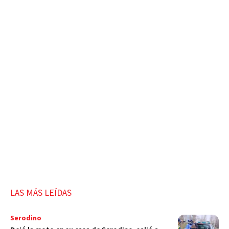
LAS MÁS LEÍDAS
Serodino