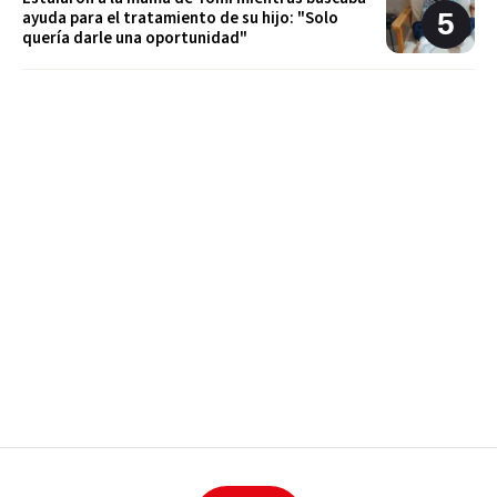
ayuda para el tratamiento de su hijo: "Solo
quería darle una oportunidad"