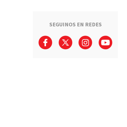
SEGUINOS EN REDES