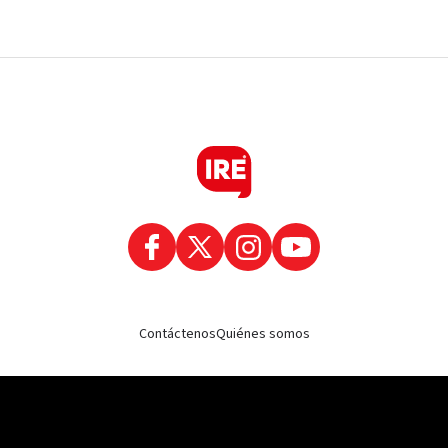
Contáctenos
Quiénes somos