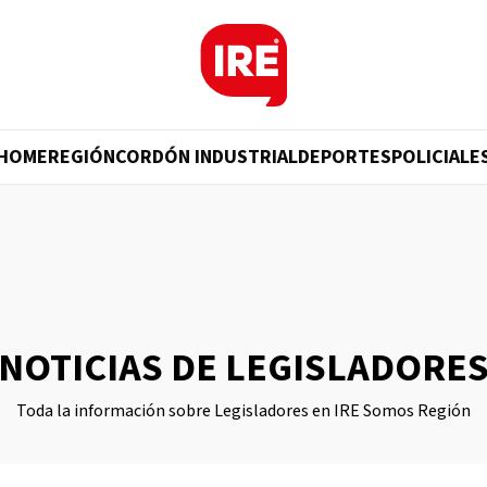
HOME
REGIÓN
CORDÓN INDUSTRIAL
DEPORTES
POLICIALE
NOTICIAS DE LEGISLADORE
Toda la información sobre Legisladores en IRE Somos Región