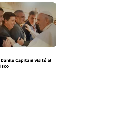
Danilo Capitani visitó al
isco