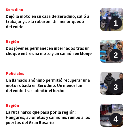
Serodino
Dejó la moto en su casa de Serodino, salió a
trabajar y se la robaron: Un menor quedó
detenido
Región
Dos jóvenes permanecen internados tras un
choque entre una moto y un camión en Monje
Policiales
Un llamado anónimo permitió recuperar una
moto robada en Serodino: Un menor fue
detenido tras admitir el hecho
Región
La ruta narco que pasa por la región:
Hangares, avionetas y camiones rumbo a los
puertos del Gran Rosario