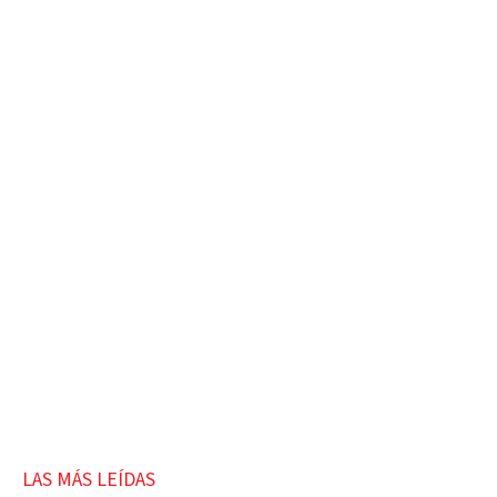
LAS MÁS LEÍDAS