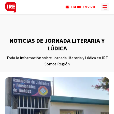
FM IRE EN VIVO
NOTICIAS DE JORNADA LITERARIA Y
LÚDICA
Toda la información sobre Jornada literaria y Lúdica en IRE
Somos Región