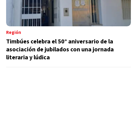
Región
Timbúes celebra el 50° aniversario de la
asociación de jubilados con una jornada
literaria y lúdica