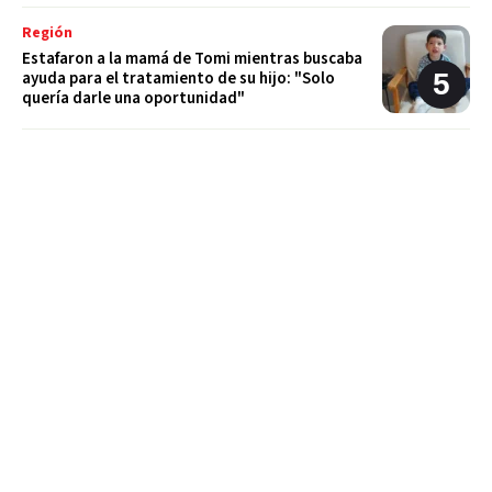
Región
Estafaron a la mamá de Tomi mientras buscaba
ayuda para el tratamiento de su hijo: "Solo
quería darle una oportunidad"