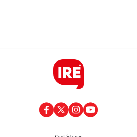
Contáctenos