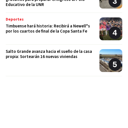
Educativo de la UNR
Deportes
Timbuense hará historia: Recibirá a Newell"s
por los cuartos de final de la Copa Santa Fe
Salto Grande avanza hacia el sueño de la casa
propia: Sortearán 16 nuevas viviendas