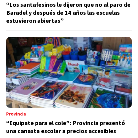
“Los santafesinos le dijeron que no al paro de
Baradel y después de 14 años las escuelas
estuvieron abiertas”
Provincia
“Equipate para el cole”: Provincia presentó
una canasta escolar a precios accesibles