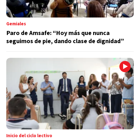
Gemiales
Paro de Amsafe: “Hoy más que nunca
seguimos de pie, dando clase de dignidad”
Inicio del ciclo lectivo