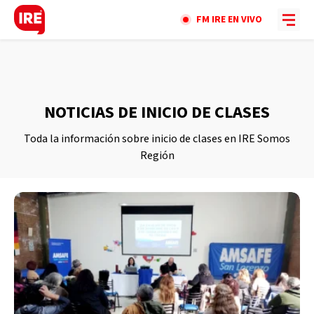
FM IRE EN VIVO
NOTICIAS DE INICIO DE CLASES
Toda la información sobre inicio de clases en IRE Somos
Región