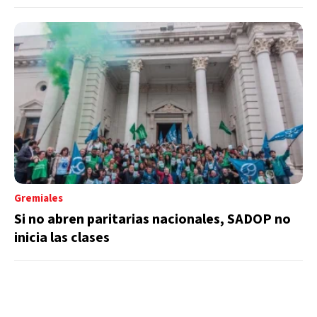
Gremiales
Si no abren paritarias nacionales, SADOP no
inicia las clases