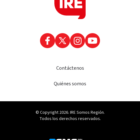
Contáctenos
Quiénes somos
© Copyright 2026. IRE Somos Región.
Todos los derechos reservados.