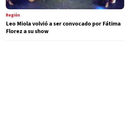
Región
Leo Miola volvió a ser convocado por Fátima
Florez a su show