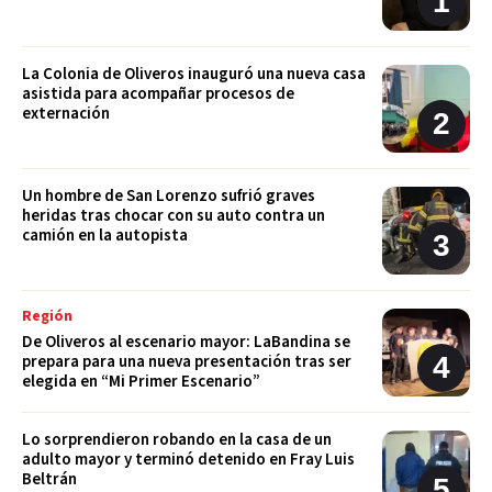
La Colonia de Oliveros inauguró una nueva casa
asistida para acompañar procesos de
externación
Un hombre de San Lorenzo sufrió graves
heridas tras chocar con su auto contra un
camión en la autopista
Región
De Oliveros al escenario mayor: LaBandina se
prepara para una nueva presentación tras ser
elegida en “Mi Primer Escenario”
Lo sorprendieron robando en la casa de un
adulto mayor y terminó detenido en Fray Luis
Beltrán