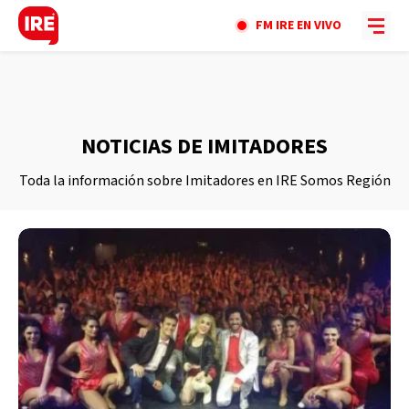
FM IRE EN VIVO
NOTICIAS DE IMITADORES
Toda la información sobre Imitadores en IRE Somos Región