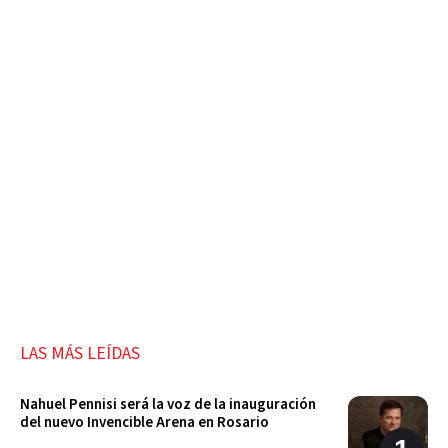
LAS MÁS LEÍDAS
Nahuel Pennisi será la voz de la inauguración
del nuevo Invencible Arena en Rosario