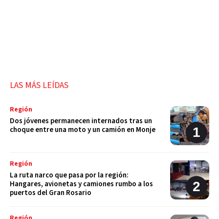
LAS MÁS LEÍDAS
Región
Dos jóvenes permanecen internados tras un
choque entre una moto y un camión en Monje
Región
La ruta narco que pasa por la región:
Hangares, avionetas y camiones rumbo a los
puertos del Gran Rosario
Región