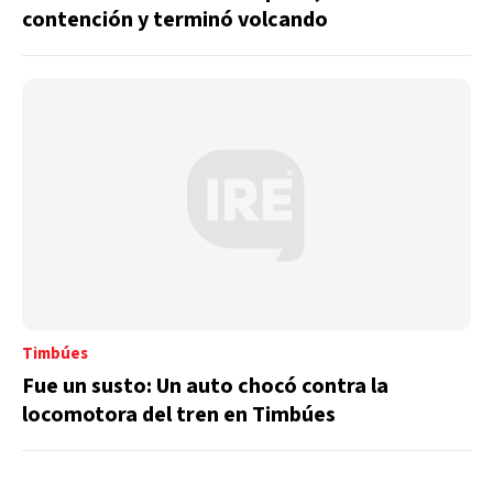
contención y terminó volcando
Timbúes
Fue un susto: Un auto chocó contra la
locomotora del tren en Timbúes