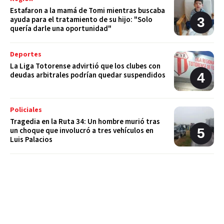
Estafaron a la mamá de Tomi mientras buscaba
ayuda para el tratamiento de su hijo: "Solo
quería darle una oportunidad"
Deportes
La Liga Totorense advirtió que los clubes con
deudas arbitrales podrían quedar suspendidos
Policiales
Tragedia en la Ruta 34: Un hombre murió tras
un choque que involucró a tres vehículos en
Luis Palacios