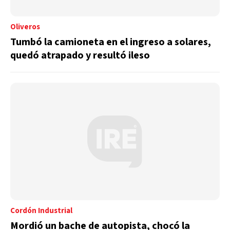
Oliveros
Tumbó la camioneta en el ingreso a solares,
quedó atrapado y resultó ileso
Cordón Industrial
Mordió un bache de autopista, chocó la