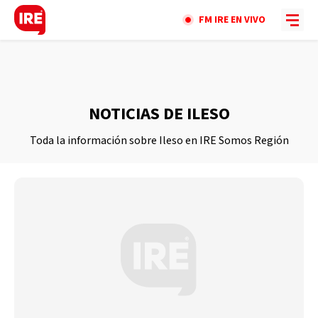
FM IRE EN VIVO
NOTICIAS DE ILESO
Toda la información sobre Ileso en IRE Somos Región