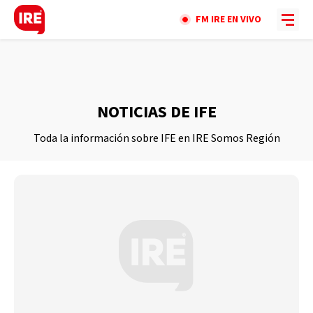
FM IRE EN VIVO
NOTICIAS DE IFE
Toda la información sobre IFE en IRE Somos Región