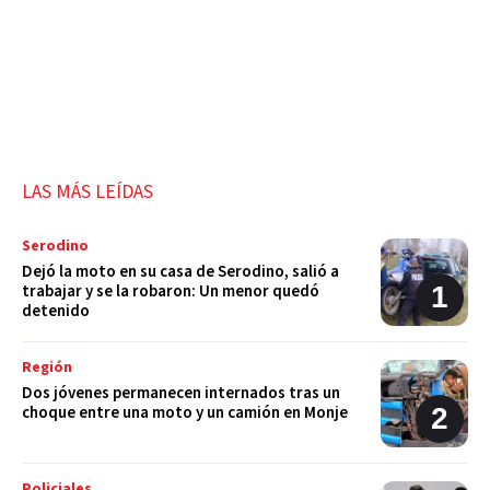
LAS MÁS LEÍDAS
Serodino
Dejó la moto en su casa de Serodino, salió a
trabajar y se la robaron: Un menor quedó
detenido
Región
Dos jóvenes permanecen internados tras un
choque entre una moto y un camión en Monje
Policiales