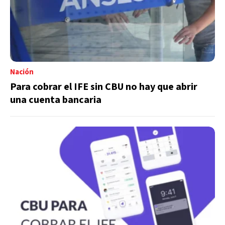
Nación
Para cobrar el IFE sin CBU no hay que abrir
una cuenta bancaria