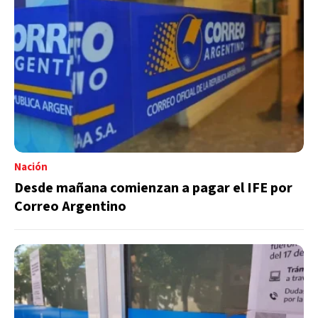
Nación
Desde mañana comienzan a pagar el IFE por
Correo Argentino