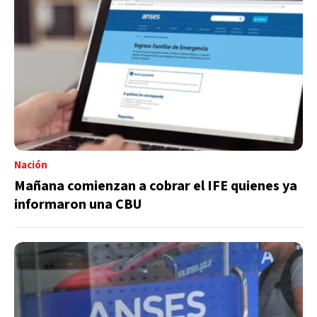
Nación
Mañana comienzan a cobrar el IFE quienes ya
informaron una CBU