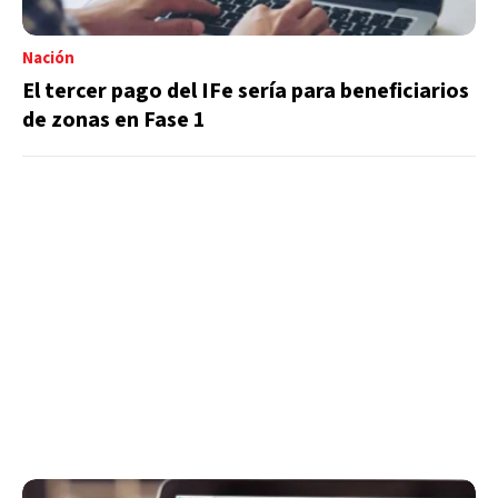
Nación
El tercer pago del IFe sería para beneficiarios
de zonas en Fase 1