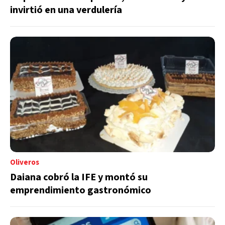
invirtió en una verdulería
Oliveros
Daiana cobró la IFE y montó su
emprendimiento gastronómico