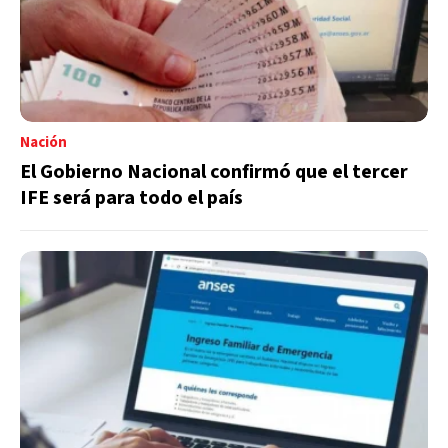
Nación
El Gobierno Nacional confirmó que el tercer
IFE será para todo el país