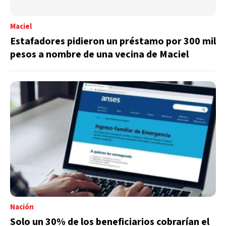
Maciel
Estafadores pidieron un préstamo por 300 mil
pesos a nombre de una vecina de Maciel
Nación
Solo un 30% de los beneficiarios cobrarían el