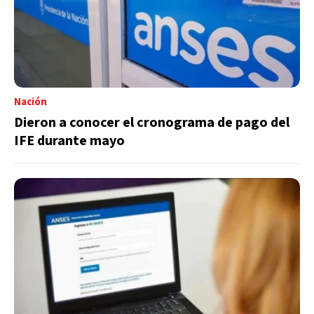
Nación
Dieron a conocer el cronograma de pago del
IFE durante mayo