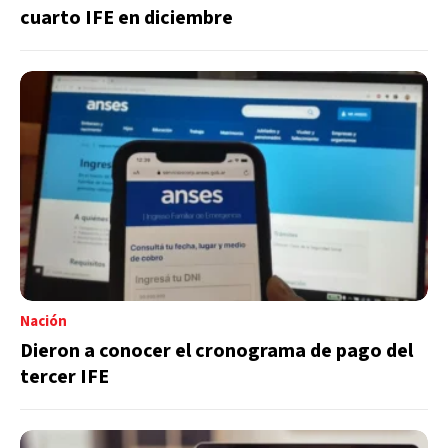
cuarto IFE en diciembre
Nación
Dieron a conocer el cronograma de pago del
tercer IFE