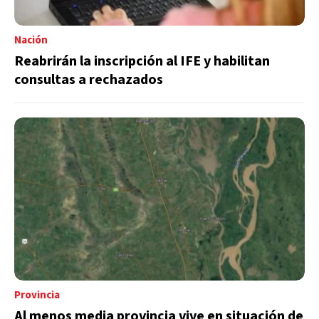
Nación
Reabrirán la inscripción al IFE y habilitan
consultas a rechazados
Provincia
Al menos media provincia vive en situación de