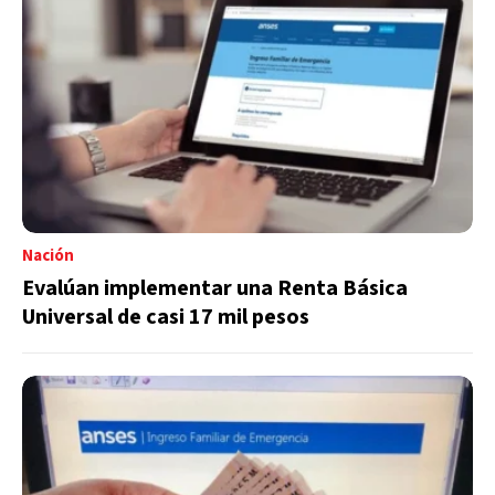
Nación
Evalúan implementar una Renta Básica
Universal de casi 17 mil pesos