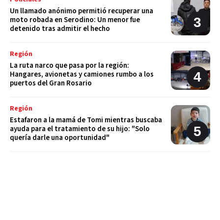
Un llamado anónimo permitió recuperar una
moto robada en Serodino: Un menor fue
detenido tras admitir el hecho
Región
La ruta narco que pasa por la región:
Hangares, avionetas y camiones rumbo a los
puertos del Gran Rosario
Región
Estafaron a la mamá de Tomi mientras buscaba
ayuda para el tratamiento de su hijo: "Solo
quería darle una oportunidad"