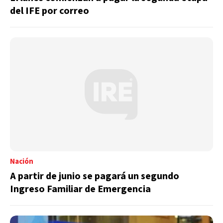
del IFE por correo
Nación
A partir de junio se pagará un segundo
Ingreso Familiar de Emergencia