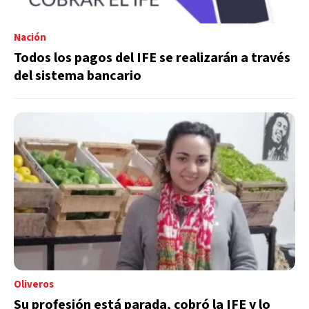
Nación
Todos los pagos del IFE se realizarán a través
del sistema bancario
Oliveros
Su profesión está parada, cobró la IFE y lo