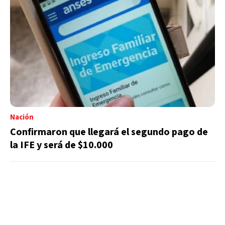
Nación
Confirmaron que llegará el segundo pago de
la IFE y será de $10.000