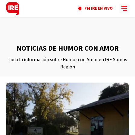
FM IRE EN VIVO
NOTICIAS DE HUMOR CON AMOR
Toda la información sobre Humor con Amor en IRE Somos
Región