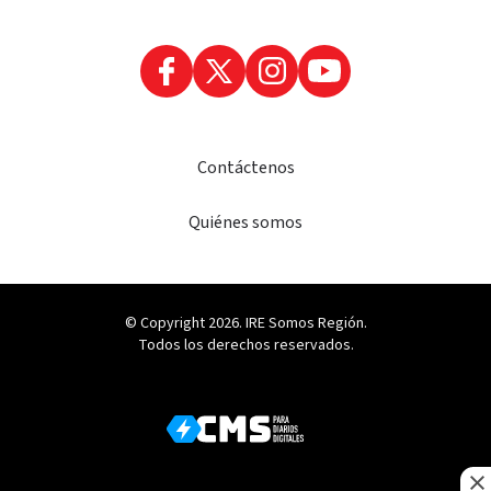
Contáctenos
Quiénes somos
© Copyright 2026. IRE Somos Región.
Todos los derechos reservados.