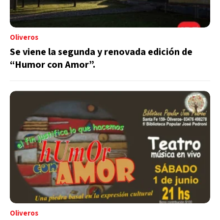
Oliveros
Se viene la segunda y renovada edición de
“Humor con Amor”.
Oliveros