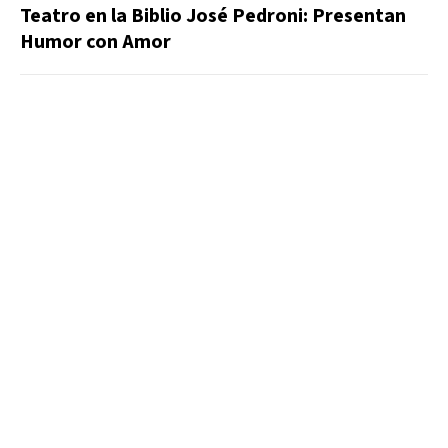
Teatro en la Biblio José Pedroni: Presentan
Humor con Amor