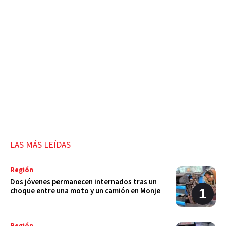
LAS MÁS LEÍDAS
Región
Dos jóvenes permanecen internados tras un
choque entre una moto y un camión en Monje