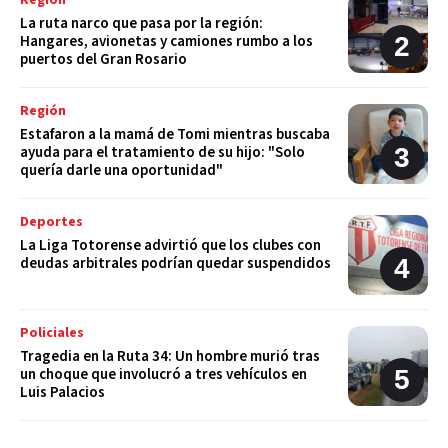
Región
La ruta narco que pasa por la región:
Hangares, avionetas y camiones rumbo a los
puertos del Gran Rosario
Región
Estafaron a la mamá de Tomi mientras buscaba
ayuda para el tratamiento de su hijo: "Solo
quería darle una oportunidad"
Deportes
La Liga Totorense advirtió que los clubes con
deudas arbitrales podrían quedar suspendidos
Policiales
Tragedia en la Ruta 34: Un hombre murió tras
un choque que involucró a tres vehículos en
Luis Palacios