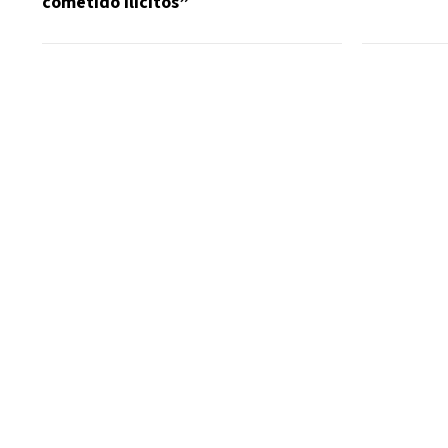
cometido ilícitos”