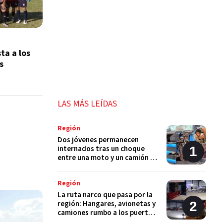
ta a los
s
LAS MÁS LEÍDAS
Región
Dos jóvenes permanecen
internados tras un choque
entre una moto y un camión en
Monje
Región
La ruta narco que pasa por la
región: Hangares, avionetas y
camiones rumbo a los puertos
del Gran Rosario