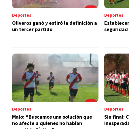
Deportes
Deportes
Oliveros ganó y estiró la definición a
Establecen
un tercer partido
seguridad 
Deportes
Deportes
Maio: “Buscamos una solución que
Sin final:
no afecte a quienes no habían
inesperad