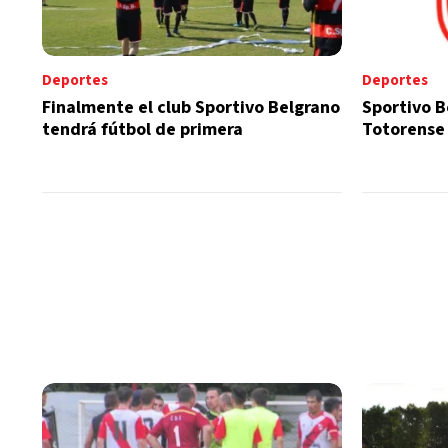
Deportes
Deportes
Finalmente el club Sportivo Belgrano
Sportivo B
tendrá fútbol de primera
Totorense 