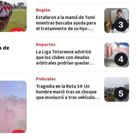
Región
Estafaron a la mamá de Tomi
mientras buscaba ayuda para
el tratamiento de su hijo:
"Solo quería darle una
oportunidad"
Deportes
a de
La Liga Totorense advirtió
e
que los clubes con deudas
arbitrales podrían quedar
suspendidos
Policiales
Tragedia en la Ruta 34: Un
hombre murió tras un choque
que involucró a tres vehículos
en Luis Palacios