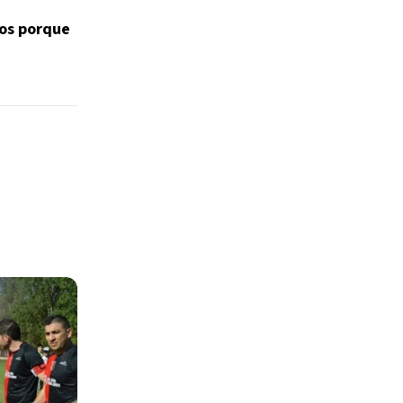
dos porque