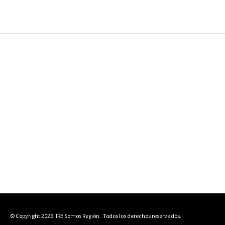
© Copyright 2026. IRE Somos Región.
Todos los derechos reservados.