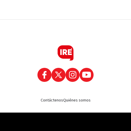
Contáctenos
Quiénes somos