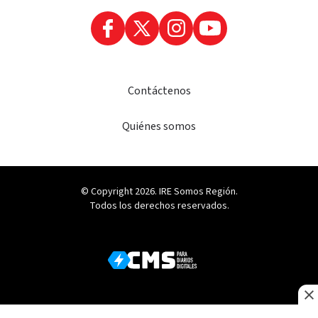
Contáctenos
Quiénes somos
© Copyright 2026. IRE Somos Región.
Todos los derechos reservados.