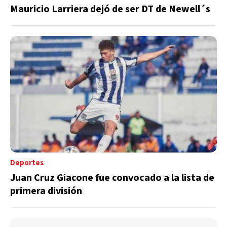
Mauricio Larriera dejó de ser DT de Newell´s
Deportes
Juan Cruz Giacone fue convocado a la lista de
primera división