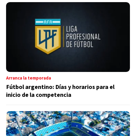
Arranca la temporada
Fútbol argentino: Días y horarios para el
inicio de la competencia