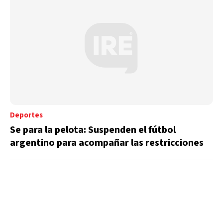
Deportes
Se para la pelota: Suspenden el fútbol
argentino para acompañar las restricciones