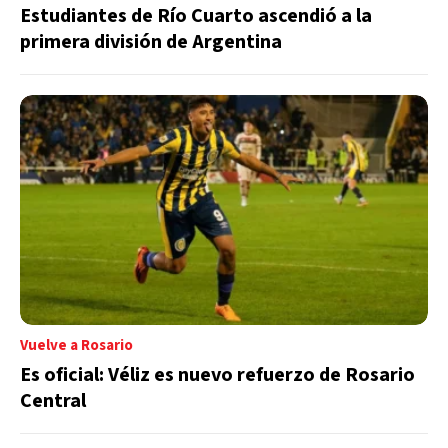
Estudiantes de Río Cuarto ascendió a la
primera división de Argentina
Vuelve a Rosario
Es oficial: Véliz es nuevo refuerzo de Rosario
Central