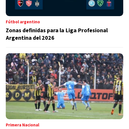
Fútbol argentino
Zonas definidas para la Liga Profesional
Argentina del 2026
Primera Nacional