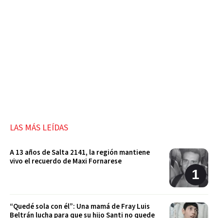
LAS MÁS LEÍDAS
A 13 años de Salta 2141, la región mantiene
vivo el recuerdo de Maxi Fornarese
“Quedé sola con él”: Una mamá de Fray Luis
Beltrán lucha para que su hijo Santi no quede