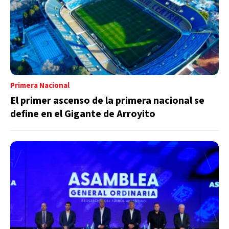
Primera Nacional
El primer ascenso de la primera nacional se
define en el Gigante de Arroyito