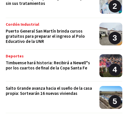
sin sus tratamientos
Cordón Industrial
Puerto General San Martín brinda cursos
gratuitos para preparar el ingreso al Polo
Educativo de la UNR
Deportes
Timbuense hará historia: Recibirá a Newell"s
por los cuartos de final de la Copa Santa Fe
Salto Grande avanza hacia el sueño de la casa
propia: Sortearán 16 nuevas viviendas