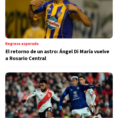
Regreso esperado
El retorno de un astro: Ángel Di María vuelve
a Rosario Central