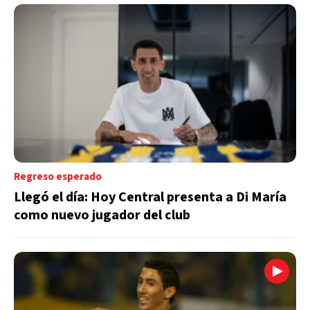
Regreso esperado
Llegó el día: Hoy Central presenta a Di María
como nuevo jugador del club