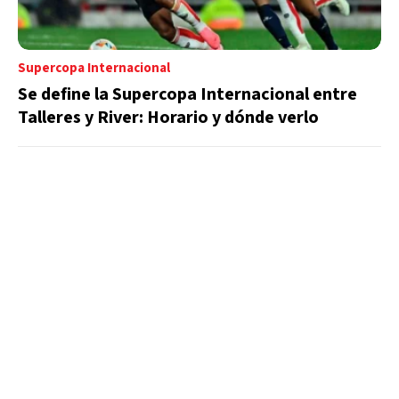
Supercopa Internacional
Se define la Supercopa Internacional entre
Talleres y River: Horario y dónde verlo