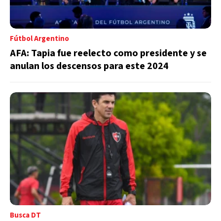
Fútbol Argentino
AFA: Tapia fue reelecto como presidente y se
anulan los descensos para este 2024
Busca DT