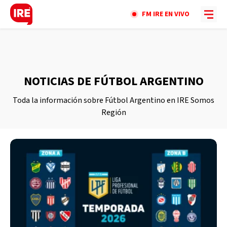
FM IRE EN VIVO
NOTICIAS DE FÚTBOL ARGENTINO
Toda la información sobre Fútbol Argentino en IRE Somos
Región