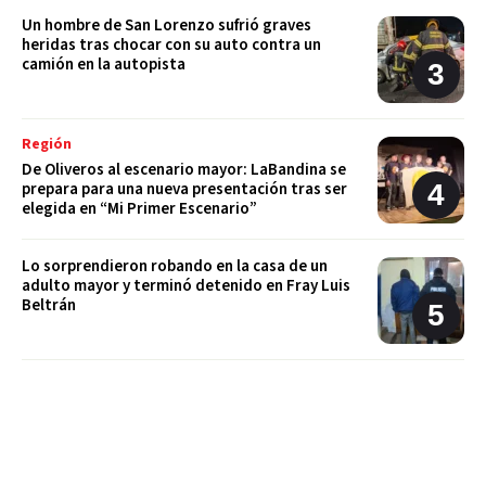
Un hombre de San Lorenzo sufrió graves
heridas tras chocar con su auto contra un
camión en la autopista
Región
De Oliveros al escenario mayor: LaBandina se
prepara para una nueva presentación tras ser
elegida en “Mi Primer Escenario”
Lo sorprendieron robando en la casa de un
adulto mayor y terminó detenido en Fray Luis
Beltrán