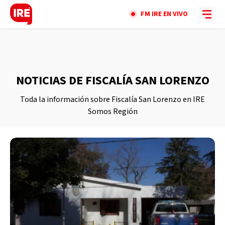
FM IRE EN VIVO
NOTICIAS DE FISCALÍA SAN LORENZO
Toda la información sobre Fiscalía San Lorenzo en IRE
Somos Región