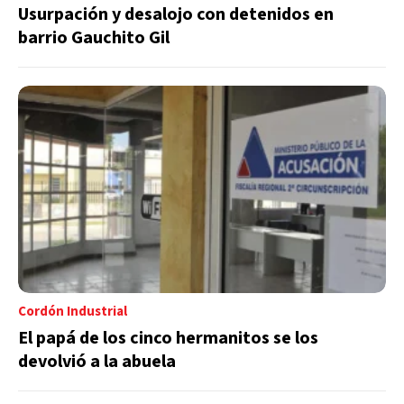
Usurpación y desalojo con detenidos en
barrio Gauchito Gil
Cordón Industrial
El papá de los cinco hermanitos se los
devolvió a la abuela