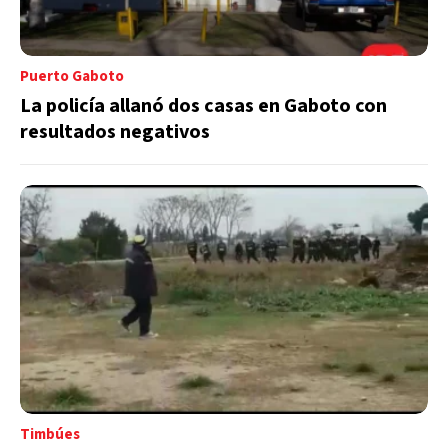
Puerto Gaboto
La policía allanó dos casas en Gaboto con
resultados negativos
Timbúes