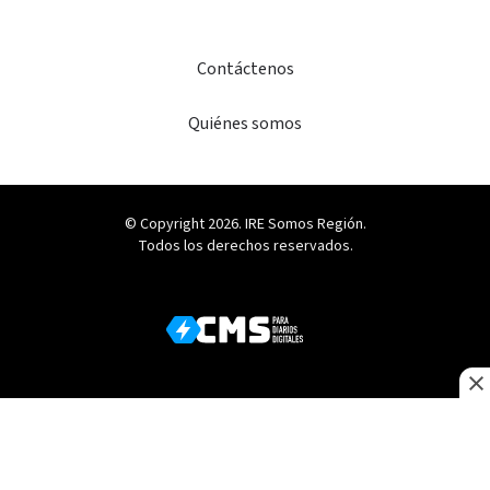
Contáctenos
Quiénes somos
© Copyright 2026. IRE Somos Región.
Todos los derechos reservados.