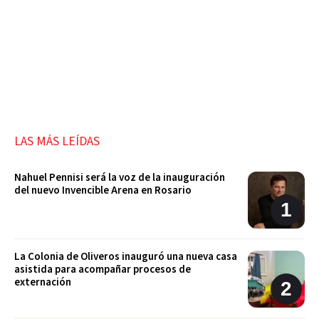
LAS MÁS LEÍDAS
Nahuel Pennisi será la voz de la inauguración
del nuevo Invencible Arena en Rosario
La Colonia de Oliveros inauguró una nueva casa
asistida para acompañar procesos de
externación