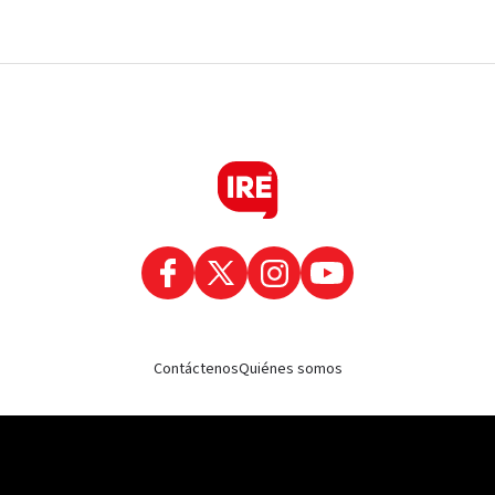
Contáctenos
Quiénes somos