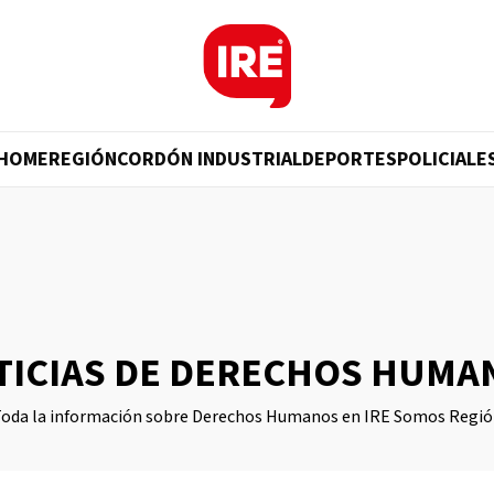
HOME
REGIÓN
CORDÓN INDUSTRIAL
DEPORTES
POLICIALE
TICIAS DE DERECHOS HUMA
oda la información sobre Derechos Humanos en IRE Somos Regi