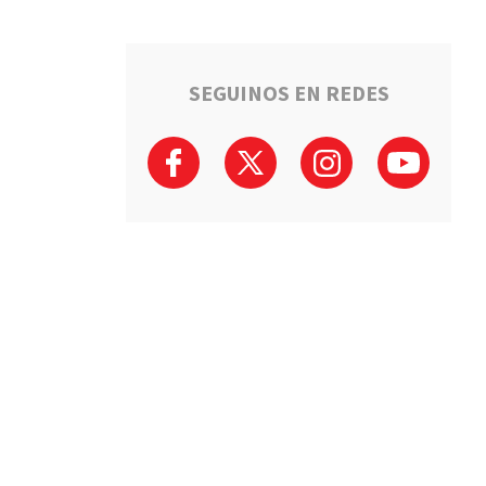
SEGUINOS EN REDES