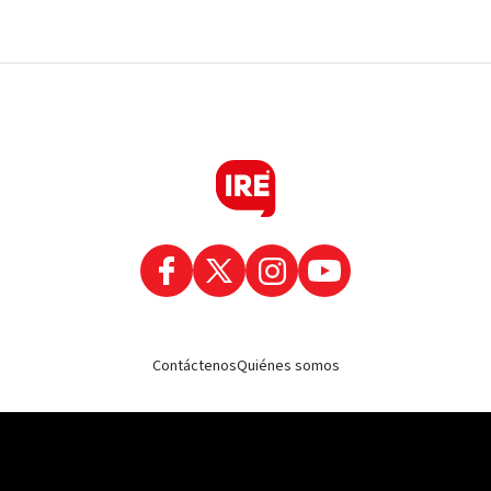
Contáctenos
Quiénes somos