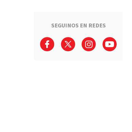
SEGUINOS EN REDES