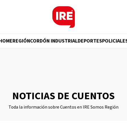
HOME
REGIÓN
CORDÓN INDUSTRIAL
DEPORTES
POLICIALE
NOTICIAS DE CUENTOS
Toda la información sobre Cuentos en IRE Somos Región