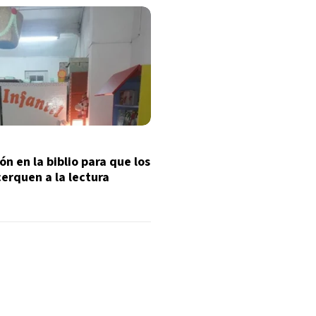
ón en la biblio para que los
cerquen a la lectura