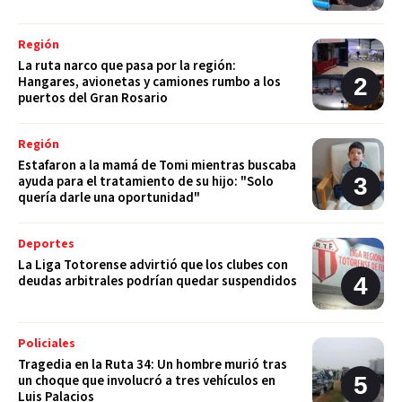
Región
La ruta narco que pasa por la región:
Hangares, avionetas y camiones rumbo a los
puertos del Gran Rosario
Región
Estafaron a la mamá de Tomi mientras buscaba
ayuda para el tratamiento de su hijo: "Solo
quería darle una oportunidad"
Deportes
La Liga Totorense advirtió que los clubes con
deudas arbitrales podrían quedar suspendidos
Policiales
Tragedia en la Ruta 34: Un hombre murió tras
un choque que involucró a tres vehículos en
Luis Palacios