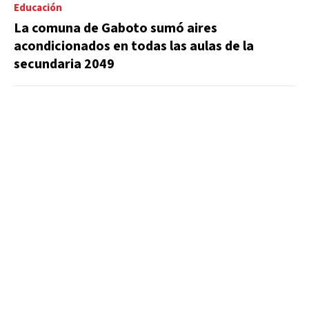
Educación
La comuna de Gaboto sumó aires
acondicionados en todas las aulas de la
secundaria 2049