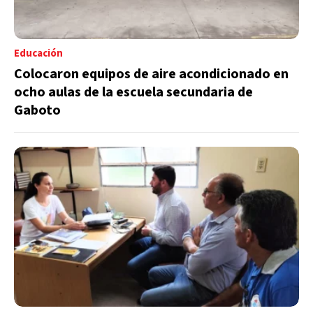
Educación
Colocaron equipos de aire acondicionado en
ocho aulas de la escuela secundaria de
Gaboto