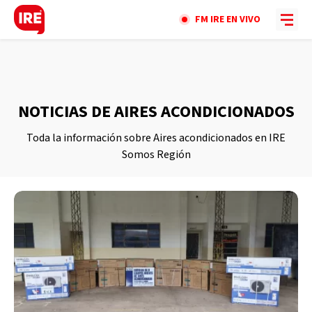
FM IRE EN VIVO
NOTICIAS DE AIRES ACONDICIONADOS
Toda la información sobre Aires acondicionados en IRE
Somos Región