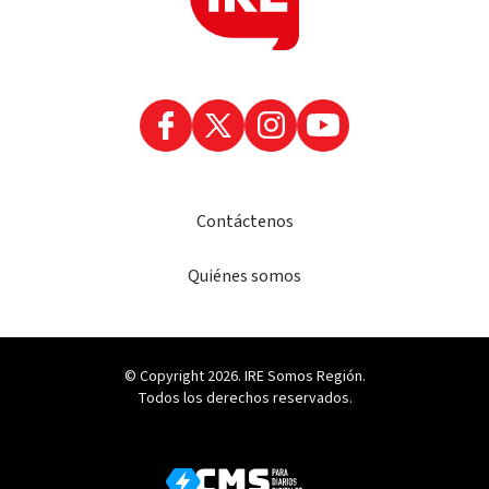
Contáctenos
Quiénes somos
© Copyright 2026. IRE Somos Región.
Todos los derechos reservados.