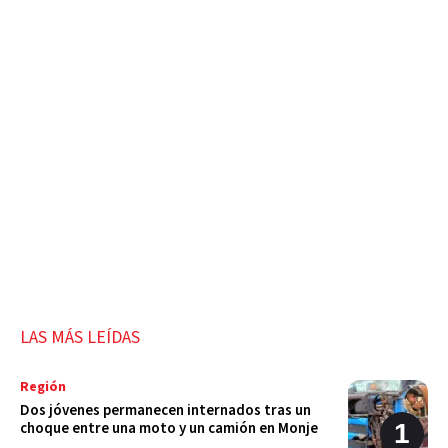
LAS MÁS LEÍDAS
Región
Dos jóvenes permanecen internados tras un
choque entre una moto y un camión en Monje