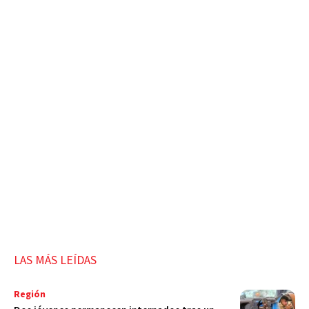
LAS MÁS LEÍDAS
Región