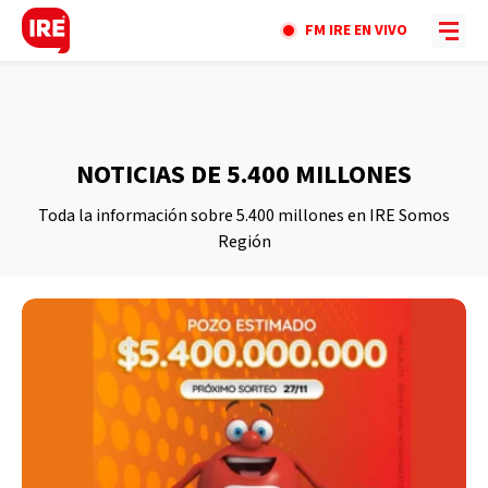
FM IRE EN VIVO
NOTICIAS DE 5.400 MILLONES
Toda la información sobre 5.400 millones en IRE Somos
Región