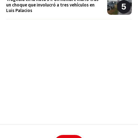
un choque que involucró a tres vehículos en
Luis Palacios