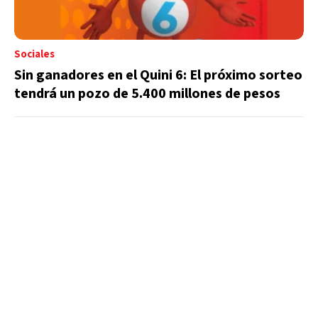
Sociales
Sin ganadores en el Quini 6: El próximo sorteo
tendrá un pozo de 5.400 millones de pesos