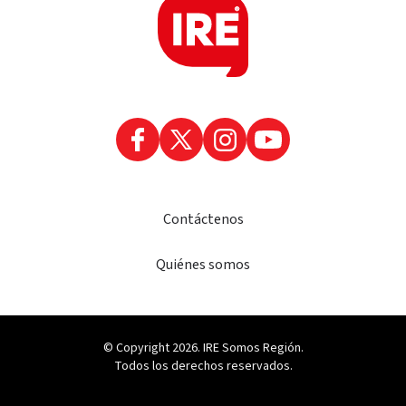
Contáctenos
Quiénes somos
© Copyright 2026. IRE Somos Región.
Todos los derechos reservados.