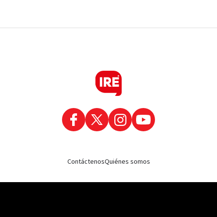
Contáctenos
Quiénes somos