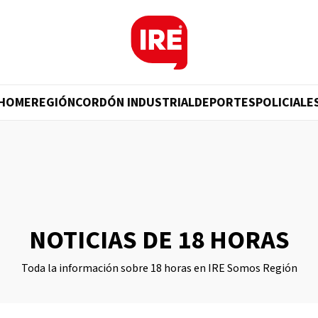
HOME
REGIÓN
CORDÓN INDUSTRIAL
DEPORTES
POLICIALE
NOTICIAS DE 18 HORAS
Toda la información sobre 18 horas en IRE Somos Región