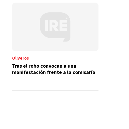
Oliveros
Tras el robo convocan a una
manifestación frente a la comisaría