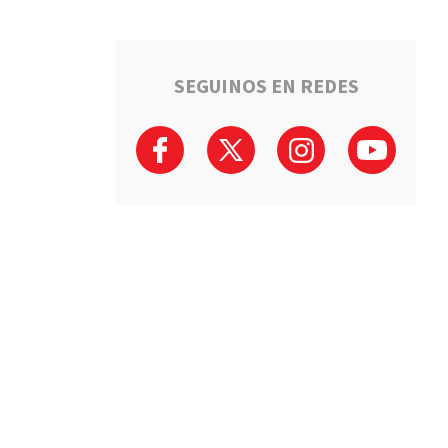
SEGUINOS EN REDES