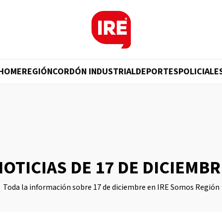
HOME
REGIÓN
CORDÓN INDUSTRIAL
DEPORTES
POLICIALE
NOTICIAS DE 17 DE DICIEMBR
Toda la información sobre 17 de diciembre en IRE Somos Región