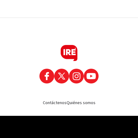
Contáctenos
Quiénes somos