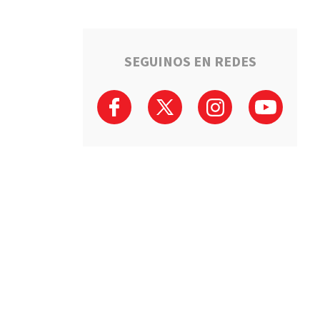
SEGUINOS EN REDES