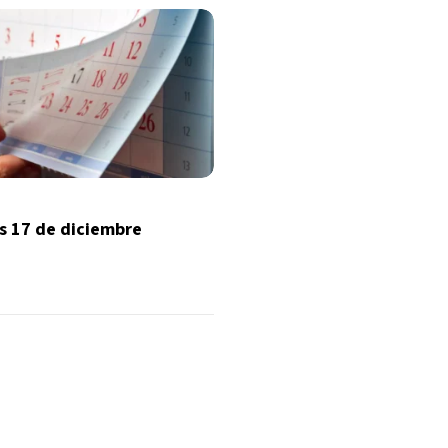
s 17 de diciembre