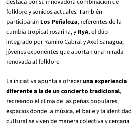
destaca por su innovadora combinación de
folklore y sonidos actuales. También
participarán
Los Peñaloza
, referentes de la
cumbia tropical rosarina, y
RyA
, el dúo
integrado por Ramiro Cabral y Axel Sanagua,
jóvenes exponentes que aportan una mirada
renovada al folklore.
La iniciativa apunta a ofrecer
una experiencia
diferente a la de un concierto tradicional
,
recreando el clima de las peñas populares,
espacios donde la música, el baile y la identidad
cultural se viven de manera colectiva y cercana.