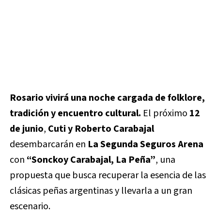
Rosario vivirá una noche cargada de folklore,
tradición y encuentro cultural.
El próximo
12
de junio
,
Cuti y Roberto Carabajal
desembarcarán en
La Segunda Seguros Arena
con
“Sonckoy Carabajal, La Peña”
, una
propuesta que busca recuperar la esencia de las
clásicas peñas argentinas y llevarla a un gran
escenario.