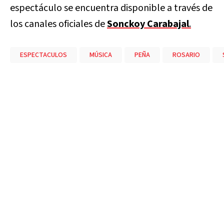
espectáculo se encuentra disponible a través de
los canales oficiales de
Sonckoy Carabajal
.
ESPECTACULOS
MÚSICA
PEÑA
ROSARIO