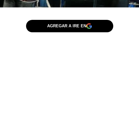
AGREGAR A IRE EN