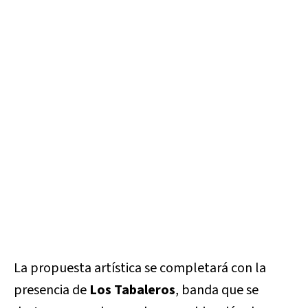
La propuesta artística se completará con la
presencia de
Los Tabaleros
, banda que se