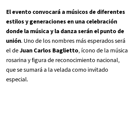
El evento convocará a músicos de diferentes
estilos y generaciones en una celebración
donde la música y la danza serán el punto de
unión
. Uno de los nombres más esperados será
el de
Juan Carlos Baglietto
, ícono de la música
rosarina y figura de reconocimiento nacional,
que se sumará a la velada como invitado
especial.