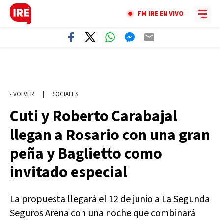
FM IRE EN VIVO
‹ VOLVER
|
SOCIALES
Cuti y Roberto Carabajal
llegan a Rosario con una gran
peña y Baglietto como
invitado especial
La propuesta llegará el 12 de junio a La Segunda
Seguros Arena con una noche que combinará