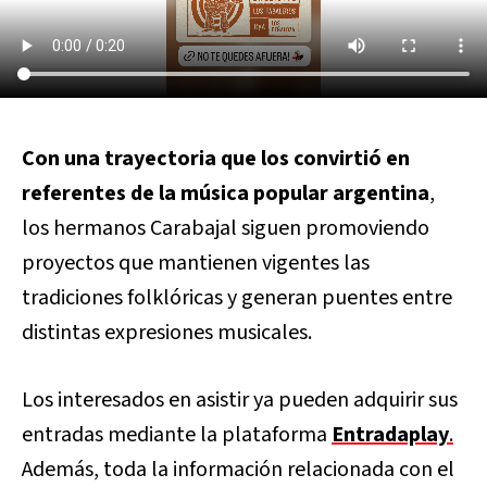
Con una trayectoria que los convirtió en
referentes de la música popular argentina
,
los hermanos Carabajal siguen promoviendo
proyectos que mantienen vigentes las
tradiciones folklóricas y generan puentes entre
distintas expresiones musicales.
Los interesados en asistir ya pueden adquirir sus
entradas mediante la plataforma
Entradaplay
.
Además, toda la información relacionada con el